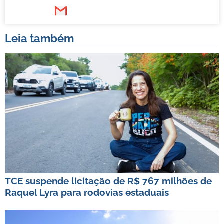
Leia também
TCE suspende licitação de R$ 767 milhões de
Raquel Lyra para rodovias estaduais