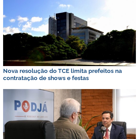
Nova resolução do TCE limita prefeitos na
contratação de shows e festas