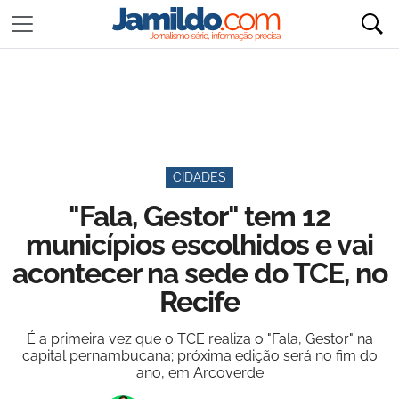
CIDADES
"Fala, Gestor" tem 12
municípios escolhidos e vai
acontecer na sede do TCE, no
Recife
É a primeira vez que o TCE realiza o "Fala, Gestor" na
capital pernambucana; próxima edição será no fim do
ano, em Arcoverde