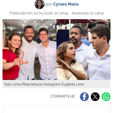
por
Cynara Maíra
Publicado em 21/05/2026, às 12h35 - Atualizado às 13h19
Ítalo Lima/Reprodução Instagram Eugênia Lima
COMPARTILHE: