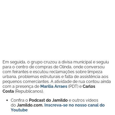
Em seguida, o grupo cruzou a divisa municipal e seguiu
para o centro de compras de Olinda, onde conversou
com feirantes e escutou reclamações sobre limpeza
urbana, problemas estruturais e falta de assistência aos
pequenos comerciantes. A atividade de rua contou ainda
com a presença de
Marília Arraes
(PDT) e
Carlos
Costa
(Republicanos).
Confira o
Podcast do Jamildo
e outros vídeos
do
Jamildo.com.
Inscreva-se no nosso
canal do
Youtube