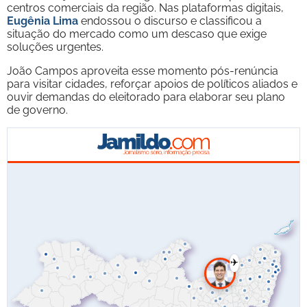
centros comerciais da região. Nas plataformas digitais,
Eugênia Lima
endossou o discurso e classificou a
situação do mercado como um descaso que exige
soluções urgentes.
João Campos aproveita esse momento pós-renúncia
para visitar cidades, reforçar apoios de políticos aliados e
ouvir demandas do eleitorado para elaborar seu plano
de governo.