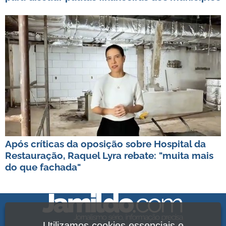
Após críticas da oposição sobre Hospital da
Restauração, Raquel Lyra rebate: "muita mais
do que fachada"
Utilizamos cookies essenciais e