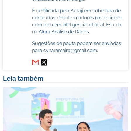
É certificada pela Abraji em cobertura de
conteúdos desinformadores nas eleições,
com foco em inteligência artificial. Estuda
na Alura Análise de Dados.
Sugestões de pauta podem ser enviadas
para
cynaramaira@gmail.com
.
Leia também