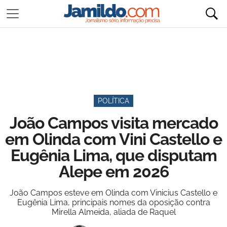
POLÍTICA
João Campos visita mercado
em Olinda com Vini Castello e
Eugênia Lima, que disputam
Alepe em 2026
João Campos esteve em Olinda com Vinicius Castello e
Eugênia Lima, principais nomes da oposição contra
Mirella Almeida, aliada de Raquel