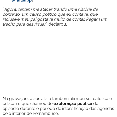
Whatsapp
!
“
Agora, tentam me atacar tirando uma história de
contexto, um causo político que eu contava, que
inclusive meu pai gostava muito de contar. Pegam um
trecho para desvirtuar
”, declarou.
Na gravação, o socialista também afirmou ser católico e
criticou o que chamou de
exploração política
do
episódio durante o período de intensificação das agendas
pelo interior de Pernambuco.