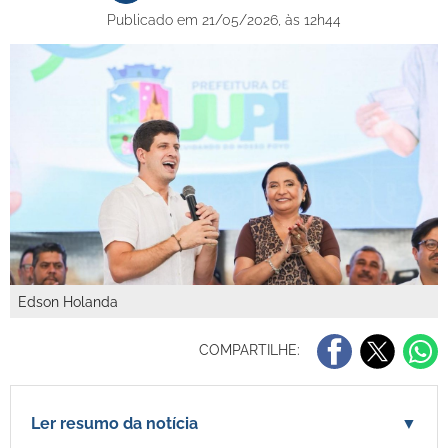
Publicado em 21/05/2026, às 12h44
Edson Holanda
COMPARTILHE:
Ler resumo da notícia
▼