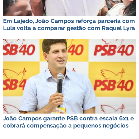
Em Lajedo, João Campos reforça parceria com
Lula volta a comparar gestão com Raquel Lyra
João Campos garante PSB contra escala 6x1 e
cobrará compensação a pequenos negócios