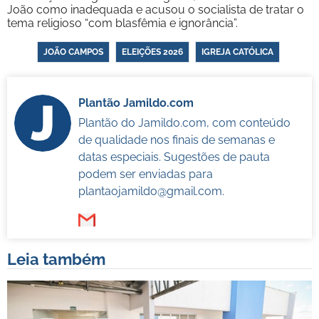
João como inadequada e acusou o socialista de tratar o
tema religioso “com blasfêmia e ignorância”.
JOÃO CAMPOS
ELEIÇÕES 2026
IGREJA CATÓLICA
Plantão Jamildo.com
Plantão do Jamildo.com, com conteúdo
de qualidade nos finais de semanas e
datas especiais. Sugestões de pauta
podem ser enviadas para
plantaojamildo@gmail.com
.
Leia também