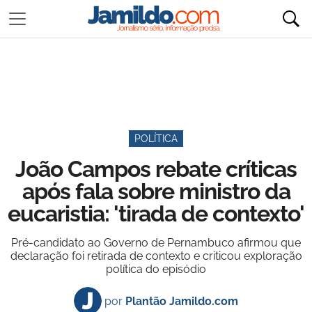
POLÍTICA
João Campos rebate críticas
após fala sobre ministro da
eucaristia: 'tirada de contexto'
Pré-candidato ao Governo de Pernambuco afirmou que
declaração foi retirada de contexto e criticou exploração
política do episódio
por
Plantão Jamildo.com