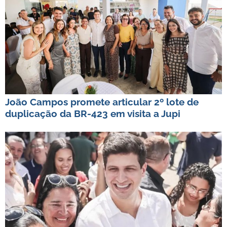
João Campos promete articular 2º lote de
duplicação da BR-423 em visita a Jupi