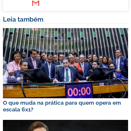
Leia também
O que muda na prática para quem opera em
escala 6x1?