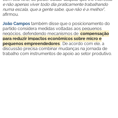
e não apenas viver todo dia praticamente trabalhando
numa escala, que a gente sabe, que não é a melhor
”,
afirmou.
João Campos
também disse que o posicionamento do
partido considera medidas voltadas aos pequenos
negócios, defendendo mecanismos de
compensação
para reduzir impactos econômicos sobre micro e
pequenos empreendedores
. De acordo com ele, a
discussão precisa combinar mudanças na jornada de
trabalho com instrumentos de apoio ao setor produtivo.