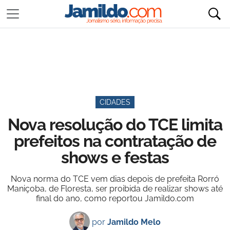
CIDADES
Nova resolução do TCE limita
prefeitos na contratação de
shows e festas
Nova norma do TCE vem dias depois de prefeita Rorró
Maniçoba, de Floresta, ser proibida de realizar shows até
final do ano, como reportou Jamildo.com
por
Jamildo Melo