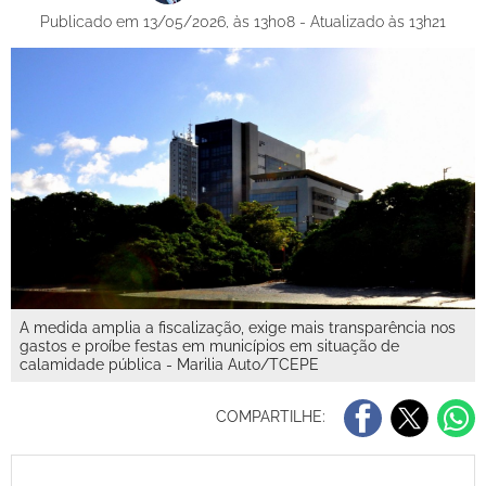
Publicado em 13/05/2026, às 13h08 - Atualizado às 13h21
A medida amplia a fiscalização, exige mais transparência nos
gastos e proíbe festas em municípios em situação de
calamidade pública - Marilia Auto/TCEPE
COMPARTILHE: