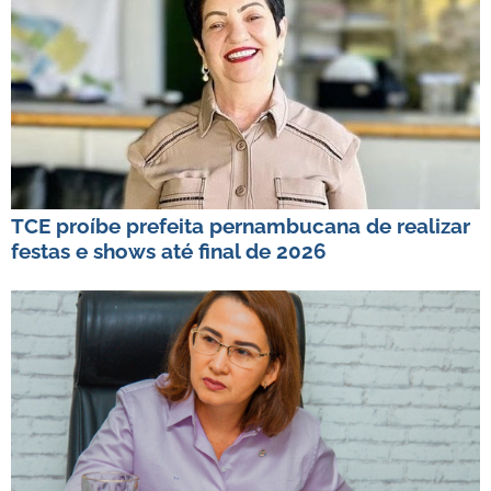
TCE proíbe prefeita pernambucana de realizar
festas e shows até final de 2026