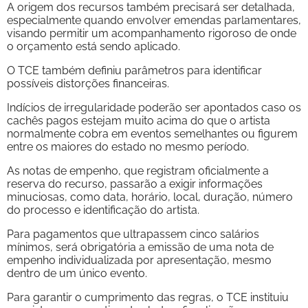
A origem dos recursos também precisará ser detalhada,
especialmente quando envolver emendas parlamentares,
visando permitir um acompanhamento rigoroso de onde
o orçamento está sendo aplicado.
O TCE também definiu parâmetros para identificar
possíveis distorções financeiras.
Indícios de irregularidade poderão ser apontados caso os
cachês pagos estejam muito acima do que o artista
normalmente cobra em eventos semelhantes ou figurem
entre os maiores do estado no mesmo período.
As notas de empenho, que registram oficialmente a
reserva do recurso, passarão a exigir informações
minuciosas, como data, horário, local, duração, número
do processo e identificação do artista.
Para pagamentos que ultrapassem cinco salários
mínimos, será obrigatória a emissão de uma nota de
empenho individualizada por apresentação, mesmo
dentro de um único evento.
Para garantir o cumprimento das regras, o TCE instituiu