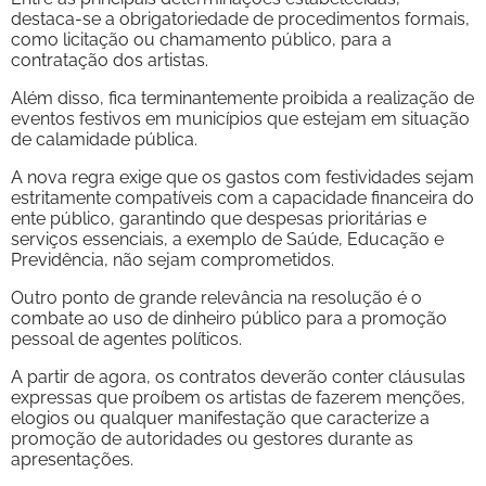
destaca-se a obrigatoriedade de procedimentos formais,
como licitação ou chamamento público, para a
contratação dos artistas.
Além disso, fica terminantemente proibida a realização de
eventos festivos em municípios que estejam em situação
de calamidade pública.
A nova regra exige que os gastos com festividades sejam
estritamente compatíveis com a capacidade financeira do
ente público, garantindo que despesas prioritárias e
serviços essenciais, a exemplo de Saúde, Educação e
Previdência, não sejam comprometidos.
Outro ponto de grande relevância na resolução é o
combate ao uso de dinheiro público para a promoção
pessoal de agentes políticos.
A partir de agora, os contratos deverão conter cláusulas
expressas que proíbem os artistas de fazerem menções,
elogios ou qualquer manifestação que caracterize a
promoção de autoridades ou gestores durante as
apresentações.