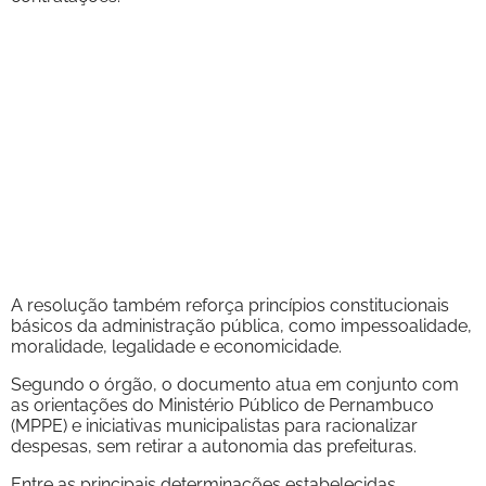
A resolução também reforça princípios constitucionais
básicos da administração pública, como impessoalidade,
moralidade, legalidade e economicidade.
Segundo o órgão, o documento atua em conjunto com
as orientações do Ministério Público de Pernambuco
(MPPE) e iniciativas municipalistas para racionalizar
despesas, sem retirar a autonomia das prefeituras.
Entre as principais determinações estabelecidas,