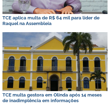
TCE aplica multa de R$ 64 mil para líder de
Raquel na Assembleia
TCE multa gestora em Olinda após 14 meses
de inadimplência em informações