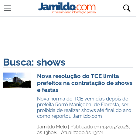
Busca: shows
Nova resolução do TCE limita
prefeitos na contratação de shows
e festas
Nova norma do TCE vem dias depois de
prefeita Rorró Maniçoba, de Floresta, ser
proibida de realizar shows até final do ano,
como reportou Jamildo.com
Jamildo Melo |
Publicado em 13/05/2026,
às 13h08 - Atualizado às 13h21