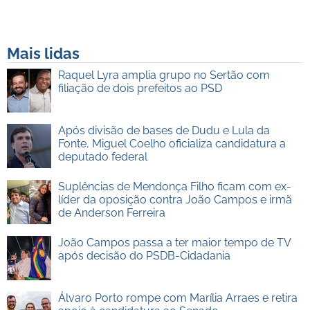
Mais lidas
Raquel Lyra amplia grupo no Sertão com
filiação de dois prefeitos ao PSD
Após divisão de bases de Dudu e Lula da
Fonte, Miguel Coelho oficializa candidatura a
deputado federal
Suplências de Mendonça Filho ficam com ex-
líder da oposição contra João Campos e irmã
de Anderson Ferreira
João Campos passa a ter maior tempo de TV
após decisão do PSDB-Cidadania
Álvaro Porto rompe com Marília Arraes e retira