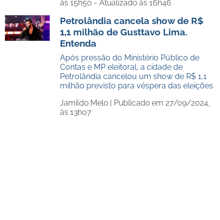
às 15h50 - Atualizado às 16h46
Petrolândia cancela show de R$
1,1 milhão de Gusttavo Lima.
Entenda
Após pressão do Ministério Público de
Contas e MP eleitoral, a cidade de
Petrolândia cancelou um show de R$ 1,1
milhão previsto para véspera das eleições
Jamildo Melo |
Publicado em 27/09/2024,
às 13h07