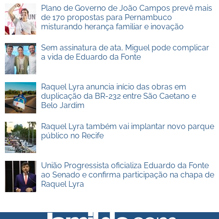
Plano de Governo de João Campos prevê mais
de 170 propostas para Pernambuco
misturando herança familiar e inovação
Sem assinatura de ata, Miguel pode complicar
a vida de Eduardo da Fonte
Raquel Lyra anuncia início das obras em
duplicação da BR-232 entre São Caetano e
Belo Jardim
Raquel Lyra também vai implantar novo parque
público no Recife
União Progressista oficializa Eduardo da Fonte
ao Senado e confirma participação na chapa de
Raquel Lyra