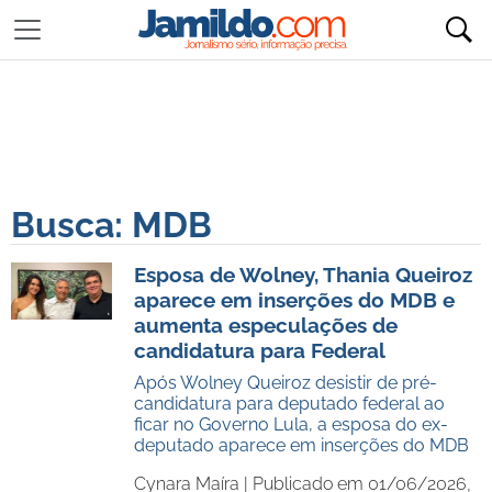
Busca: MDB
Esposa de Wolney, Thania Queiroz
aparece em inserções do MDB e
aumenta especulações de
candidatura para Federal
Após Wolney Queiroz desistir de pré-
candidatura para deputado federal ao
ficar no Governo Lula, a esposa do ex-
deputado aparece em inserções do MDB
Cynara Maíra |
Publicado em 01/06/2026,