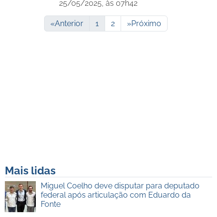
25/05/2025, às 07h42
«
Anterior
1
2
»
Próximo
Mais lidas
Miguel Coelho deve disputar para deputado
federal após articulação com Eduardo da
Fonte