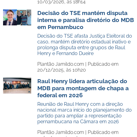
10/03/2026, às 18h14
Decisão do TSE mantém disputa
interna e paralisa diretório do MDB
em Pernambuco
Decisão do TSE afasta Justiça Eleitoral do
caso, mantém diretório estadual inativo e
prolonga disputa entre grupos de Raul
Henry e Fernando Dueire
Plantão Jamildo.com |
Publicado em
20/12/2025, às 10h20
Raul Henry lidera articulação do
MDB para montagem de chapa a
federal em 2026
Reunião de Raul Henry com a direção
nacional marca início do planejamento do
partido para ampliar a representação
pernambucana na Câmara em 2026
Plantão Jamildo.com |
Publicado em