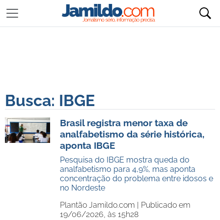
Busca: IBGE
Brasil registra menor taxa de
analfabetismo da série histórica,
aponta IBGE
Pesquisa do IBGE mostra queda do
analfabetismo para 4,9%, mas aponta
concentração do problema entre idosos e
no Nordeste
Plantão Jamildo.com |
Publicado em
19/06/2026, às 15h28