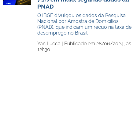
PNAD
O IBGE divulgou os dados da Pesquisa
Nacional por Amostra de Domicílios
(PNAD), que indicam um recuo na taxa de
desemprego no Brasil
Yan Lucca |
Publicado em 28/06/2024, às
12h30