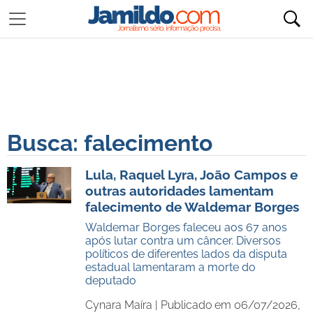
Busca: falecimento
Lula, Raquel Lyra, João Campos e
outras autoridades lamentam
falecimento de Waldemar Borges
Waldemar Borges faleceu aos 67 anos
após lutar contra um câncer. Diversos
políticos de diferentes lados da disputa
estadual lamentaram a morte do
deputado
Cynara Maíra |
Publicado em 06/07/2026,