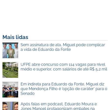
Mais lidas
Sem assinatura de ata, Miguel pode complicar
a vida de Eduardo da Fonte
UFPE abre concurso com 114 vagas para nível
médio e superior, com salários de até R$ 5,2 mil
Em indireta para Eduardo da Fonte, Miguel diz
que Mendonça Filho é 'opção de caráter' para o
Senado
Após falas em podcast, Eduardo Moura e
Jones Manoel protagonizam embates na