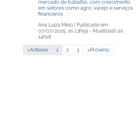
mercado de trabalho, com crescimento
em setores como agro, varejo e serviços
financeiros
Ana Luiza Melo |
Publicado em
07/07/2025, às 13h59 - Atualizado às
14h18
«
Anterior
1
2
3
»
Próximo