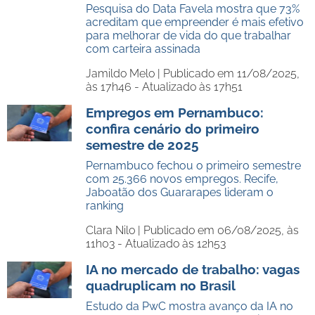
Pesquisa do Data Favela mostra que 73%
acreditam que empreender é mais efetivo
para melhorar de vida do que trabalhar
com carteira assinada
Jamildo Melo |
Publicado em 11/08/2025,
às 17h46 - Atualizado às 17h51
Empregos em Pernambuco:
confira cenário do primeiro
semestre de 2025
Pernambuco fechou o primeiro semestre
com 25.366 novos empregos. Recife,
Jaboatão dos Guararapes lideram o
ranking
Clara Nilo |
Publicado em 06/08/2025, às
11h03 - Atualizado às 12h53
IA no mercado de trabalho: vagas
quadruplicam no Brasil
Estudo da PwC mostra avanço da IA no