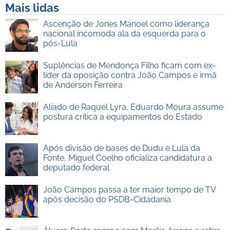
Mais lidas
Ascenção de Jones Manoel como liderança
nacional incomoda ala da esquerda para o
pós-Lula
Suplências de Mendonça Filho ficam com ex-
líder da oposição contra João Campos e irmã
de Anderson Ferreira
Aliado de Raquel Lyra, Eduardo Moura assume
postura crítica a equipamentos do Estado
Após divisão de bases de Dudu e Lula da
Fonte, Miguel Coelho oficializa candidatura a
deputado federal
João Campos passa a ter maior tempo de TV
após decisão do PSDB-Cidadania