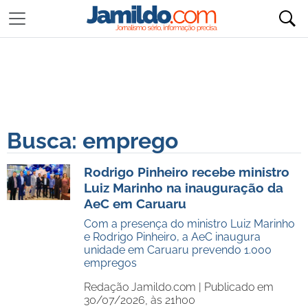
Busca: emprego
Rodrigo Pinheiro recebe ministro
Luiz Marinho na inauguração da
AeC em Caruaru
Com a presença do ministro Luiz Marinho
e Rodrigo Pinheiro, a AeC inaugura
unidade em Caruaru prevendo 1.000
empregos
Redação Jamildo.com |
Publicado em
30/07/2026, às 21h00