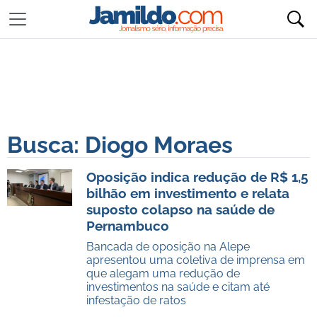
Busca: Diogo Moraes
Oposição indica redução de R$ 1,5
bilhão em investimento e relata
suposto colapso na saúde de
Pernambuco
Bancada de oposição na Alepe
apresentou uma coletiva de imprensa em
que alegam uma redução de
investimentos na saúde e citam até
infestação de ratos