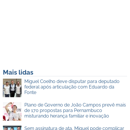
Mais lidas
Miguel Coelho deve disputar para deputado
federal após articulação com Eduardo da
Fonte
Plano de Governo de João Campos prevê mais
de 170 propostas para Pernambuco
misturando herança familiar e inovação
Sem assinatura de ata, Miguel pode complicar