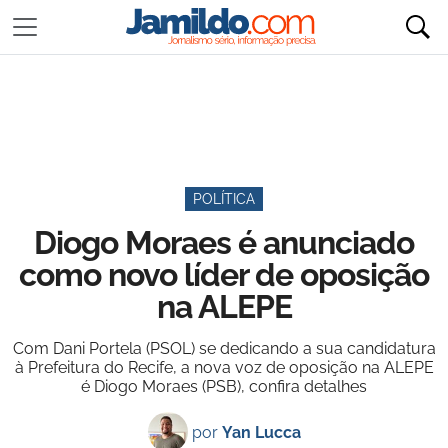
POLÍTICA
Diogo Moraes é anunciado
como novo líder de oposição
na ALEPE
Com Dani Portela (PSOL) se dedicando a sua candidatura
à Prefeitura do Recife, a nova voz de oposição na ALEPE
é Diogo Moraes (PSB), confira detalhes
por
Yan Lucca