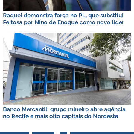
Raquel demonstra força no PL, que substitui
Feitosa por Nino de Enoque como novo líder
Banco Mercantil: grupo mineiro abre agência
no Recife e mais oito capitais do Nordeste