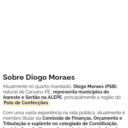
Sobre Diogo Moraes
Atualmente no quarto mandado,
Diogo Moraes (PSB)
,
natural de Caruaru-PE,
representa municípios do
Agreste e Sertão na ALEPE
, principalmente a região do
Polo de Confecções
.
Com uma vasta experiência na vida pública, atualmente é
membro titular da
Comissão de Finanças, Orçamento e
Tributação e suplente no colegiado de Constituição,