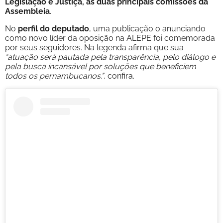
Legislação e Justiça, as duas principais comissões da
Assembleia
.
No
perfil do deputado
, uma publicação o anunciando
como novo líder da oposição na ALEPE foi comemorada
por seus seguidores. Na legenda afirma que sua
“atuação será pautada pela transparência, pelo diálogo e
pela busca incansável por soluções que beneficiem
todos os pernambucanos.”
, confira.