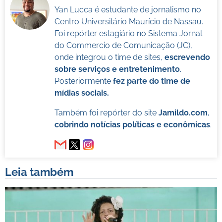
Yan Lucca é estudante de jornalismo no
Centro Universitário Maurício de Nassau.
Foi repórter estagiário no Sistema Jornal
do Commercio de Comunicação (JC),
onde integrou o time de sites,
escrevendo
sobre serviços e entretenimento
.
Posteriormente
fez parte do time de
mídias sociais.
Também foi repórter do site
Jamildo.com
,
cobrindo notícias políticas e econômicas
.
Leia também