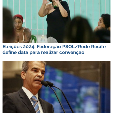
Eleições 2024: Federação PSOL/Rede Recife
define data para realizar convenção