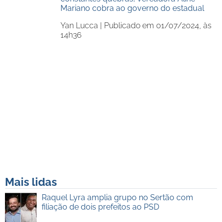
Mariano cobra ao governo do estadual
Yan Lucca |
Publicado em 01/07/2024, às
14h36
Mais lidas
Raquel Lyra amplia grupo no Sertão com
filiação de dois prefeitos ao PSD