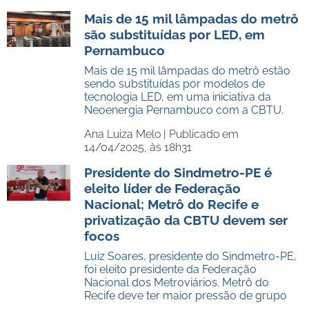
Mais de 15 mil lâmpadas do metrô
são substituídas por LED, em
Pernambuco
Mais de 15 mil lâmpadas do metrô estão
sendo substituídas por modelos de
tecnologia LED, em uma iniciativa da
Neoenergia Pernambuco com a CBTU.
Ana Luiza Melo |
Publicado em
14/04/2025, às 18h31
Presidente do Sindmetro-PE é
eleito líder de Federação
Nacional; Metrô do Recife e
privatização da CBTU devem ser
focos
Luiz Soares, presidente do Sindmetro-PE,
foi eleito presidente da Federação
Nacional dos Metroviários. Metrô do
Recife deve ter maior pressão de grupo