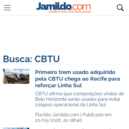
Busca: CBTU
Primeiro trem usado adquirido
pela CBTU chega ao Recife para
reforçar Linha Sul
CBTU afirma que composições vindas de
Belo Horizonte serão usadas para evitar
colapso operacional da Linha Sul
Plantão Jamildo.com |
Publicado em
20/05/2026, às 18h46