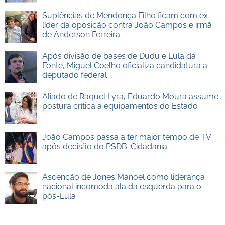
Suplências de Mendonça Filho ficam com ex-
líder da oposição contra João Campos e irmã
de Anderson Ferreira
Após divisão de bases de Dudu e Lula da
Fonte, Miguel Coelho oficializa candidatura a
deputado federal
Aliado de Raquel Lyra, Eduardo Moura assume
postura crítica a equipamentos do Estado
João Campos passa a ter maior tempo de TV
após decisão do PSDB-Cidadania
Ascenção de Jones Manoel como liderança
nacional incomoda ala da esquerda para o
pós-Lula