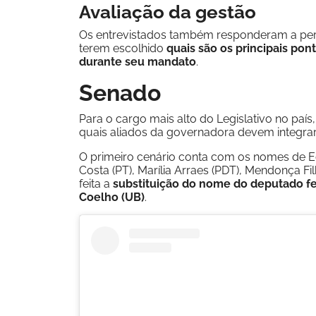
Avaliação da gestão
Os entrevistados também responderam a per
terem escolhido
quais são os principais pon
durante seu mandato
.
Senado
Para o cargo mais alto do Legislativo no paí
quais aliados da governadora devem integrar
O primeiro cenário conta com os nomes de E
Costa (PT), Marília Arraes (PDT), Mendonça Fil
feita a
substituição do nome do deputado fe
Coelho (UB)
.