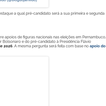
staque a qual pré-candidato será a sua primeira e segunda
bre apoios de figuras nacionais nas eleições em Pernambuco
r Bolsonaro e do pré-candidato à Presidência Flávio
de 2026
. A mesma pergunta será feita com base no
apoio do