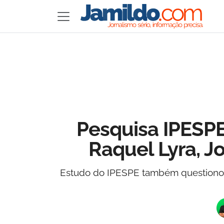
Pesquisa IPESPE
Raquel Lyra, 
Estudo do IPESPE também questionou 