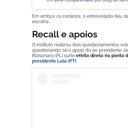
Em ambos os cenários, o entrevistado deu de
escolha.
Recall e apoios
O instituto realizou dois questionamentos so
questionando se o apoio do ex-presidente Jai
Bolsonaro (PL) surte
efeito direto no pleito 
presidente Lula (PT)
.