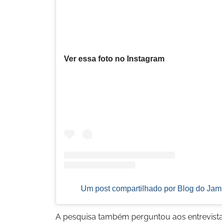
Ver essa foto no Instagram
Um post compartilhado por Blog do Jam
A pesquisa também perguntou aos entrevist