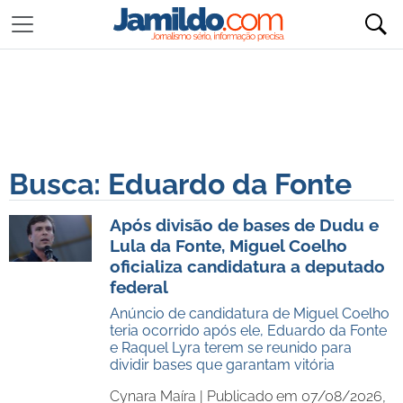
Busca: Eduardo da Fonte
Após divisão de bases de Dudu e
Lula da Fonte, Miguel Coelho
oficializa candidatura a deputado
federal
Anúncio de candidatura de Miguel Coelho
teria ocorrido após ele, Eduardo da Fonte
e Raquel Lyra terem se reunido para
dividir bases que garantam vitória
Cynara Maíra |
Publicado em 07/08/2026,