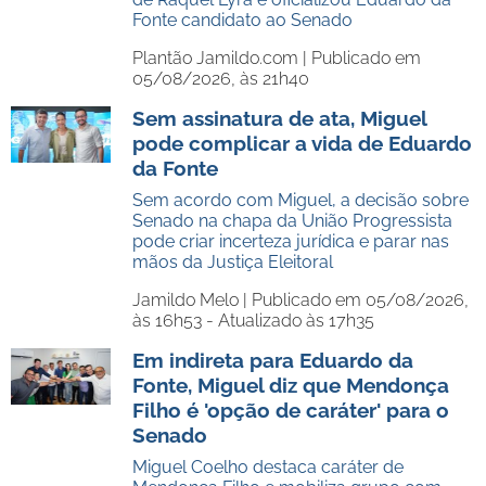
Fonte candidato ao Senado
Plantão Jamildo.com |
Publicado em
05/08/2026, às 21h40
Sem assinatura de ata, Miguel
pode complicar a vida de Eduardo
da Fonte
Sem acordo com Miguel, a decisão sobre
Senado na chapa da União Progressista
pode criar incerteza jurídica e parar nas
mãos da Justiça Eleitoral
Jamildo Melo |
Publicado em 05/08/2026,
às 16h53 - Atualizado às 17h35
Em indireta para Eduardo da
Fonte, Miguel diz que Mendonça
Filho é 'opção de caráter' para o
Senado
Miguel Coelho destaca caráter de