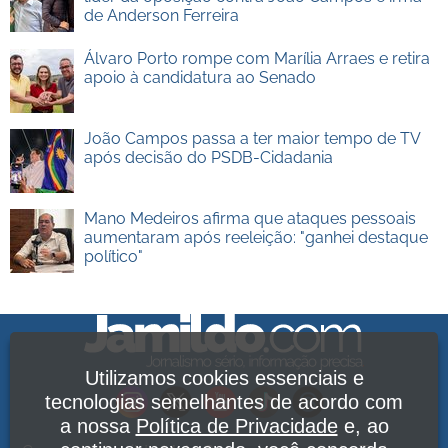
de Anderson Ferreira
Álvaro Porto rompe com Marília Arraes e retira
apoio à candidatura ao Senado
João Campos passa a ter maior tempo de TV
após decisão do PSDB-Cidadania
Mano Medeiros afirma que ataques pessoais
aumentaram após reeleição: "ganhei destaque
político"
Utilizamos cookies essenciais e
tecnologias semelhantes de acordo com
a nossa
Política de Privacidade
e, ao