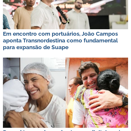
Em encontro com portuários, João Campos
aponta Transnordestina como fundamental
para expansão de Suape