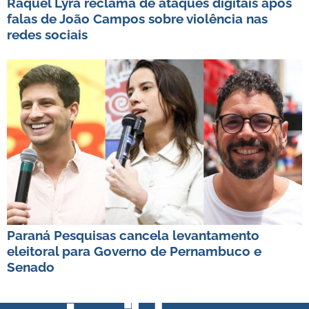
Raquel Lyra reclama de ataques digitais após
falas de João Campos sobre violência nas
redes sociais
Paraná Pesquisas cancela levantamento
eleitoral para Governo de Pernambuco e
Senado