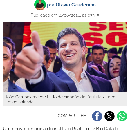
por
Otávio Gaudêncio
Publicado em 11/06/2026, às 07h45
João Campos recebe título de cidadão do Paulista - Foto:
Edson holanda
COMPARTILHE:
Uma nova pesquisa do instituto Real Time/Big Data foi