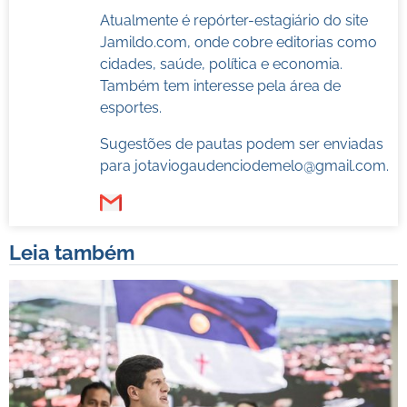
Atualmente é repórter-estagiário do site
Jamildo.com, onde cobre editorias como
cidades, saúde, política e economia.
Também tem interesse pela área de
esportes.
Sugestões de pautas podem ser enviadas
para
jotaviogaudenciodemelo@gmail.com
.
Leia também