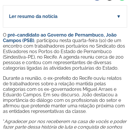
Ler resumo da notícia
▼
O
pré-candidato ao Governo de Pernambuco, João
Campos (PSB)
, participou nesta quarta-feira (10) de um
encontro com trabalhadores portuários no Sindicato dos
Estivadores nos Portos do Estado de Pernambuco
(Sindestiva-PE), no Recife. A agenda reuniu cerca de 200
pessoas e contou com representantes de diversas
categorias ligadas às atividades portuárias do Estado.
Durante a reunião, o ex-prefeito do Recife ouviu relatos
de trabalhadores sobre a relação mantida pelas
categorias com os ex-governadores Miguel Arraes e
Eduardo Campos. Em seu discurso, João destacou a
importância do diálogo com os profissionais do setor e
afirmou que pretende manter uma relação próxima com
as entidades representativas da classe.
“
Agradecer por nos receberem na casa de vocês e poder
fazer parte dessa história de luta e conquista de sonhos