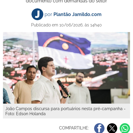
documento com demandas do setor
por
Plantão Jamildo.com
Publicado em 10/06/2026, às 14h40
João Campos discursa para portuários nesta pré-campanha -
Foto: Edson Holanda
COMPARTILHE: