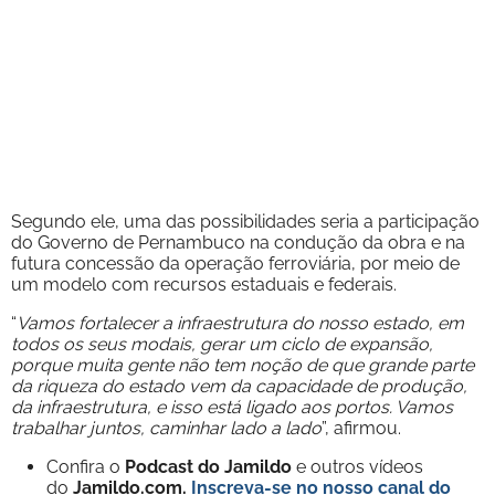
Segundo ele, uma das possibilidades seria a participação
do Governo de Pernambuco na condução da obra e na
futura concessão da operação ferroviária, por meio de
um modelo com recursos estaduais e federais.
“
Vamos fortalecer a infraestrutura do nosso estado, em
todos os seus modais, gerar um ciclo de expansão,
porque muita gente não tem noção de que grande parte
da riqueza do estado vem da capacidade de produção,
da infraestrutura, e isso está ligado aos portos. Vamos
trabalhar juntos, caminhar lado a lado
”, afirmou.
Confira o
Podcast do Jamildo
e outros vídeos
do
Jamildo.com.
Inscreva-se no nosso
canal do