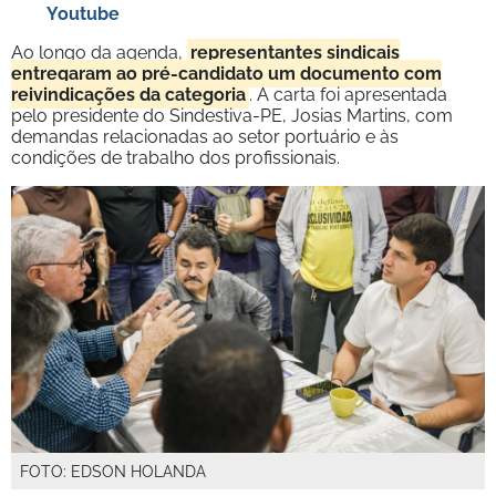
Youtube
Ao longo da agenda,
representantes sindicais
entregaram ao pré-candidato um documento com
reivindicações da categoria
. A carta foi apresentada
pelo presidente do Sindestiva-PE, Josias Martins, com
demandas relacionadas ao setor portuário e às
condições de trabalho dos profissionais.
FOTO: EDSON HOLANDA