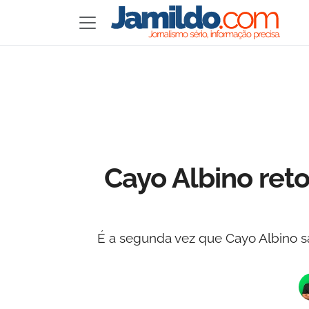
Cayo Albino ret
É a segunda vez que Cayo Albino s