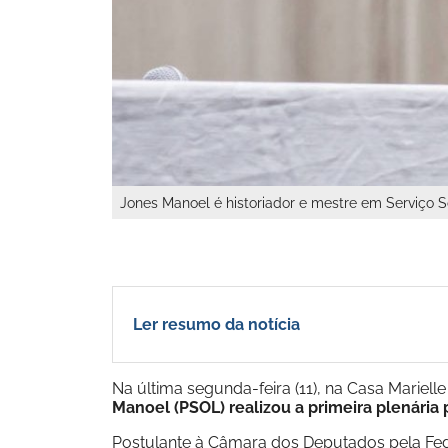
Jones Manoel é historiador e mestre em Serviço S
Ler resumo da notícia
Na última segunda-feira (11), na Casa Marielle
Manoel (PSOL) realizou a primeira plenária
Postulante à Câmara dos Deputados pela Fe