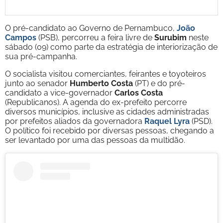
O pré-candidato ao Governo de Pernambuco,
João
Campos
(PSB), percorreu a feira livre de
Surubim
neste
sábado (09) como parte da estratégia de interiorização de
sua pré-campanha.
O socialista visitou comerciantes, feirantes e toyoteiros
junto ao senador
Humberto Costa
(PT) e do pré-
candidato a vice-governador
Carlos Costa
(Republicanos). A agenda do ex-prefeito percorre
diversos municípios, inclusive as cidades administradas
por prefeitos aliados da governadora
Raquel Lyra
(PSD).
O político foi recebido por diversas pessoas, chegando a
ser levantado por uma das pessoas da multidão.