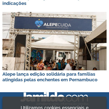
indicações
Alepe lança edição solidária para famílias
atingidas pelas enchentes em Pernambuco
Utilizamos cookies essenciais e