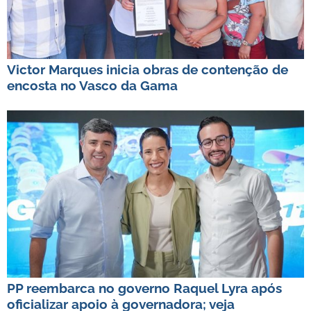
Victor Marques inicia obras de contenção de
encosta no Vasco da Gama
PP reembarca no governo Raquel Lyra após
oficializar apoio à governadora; veja