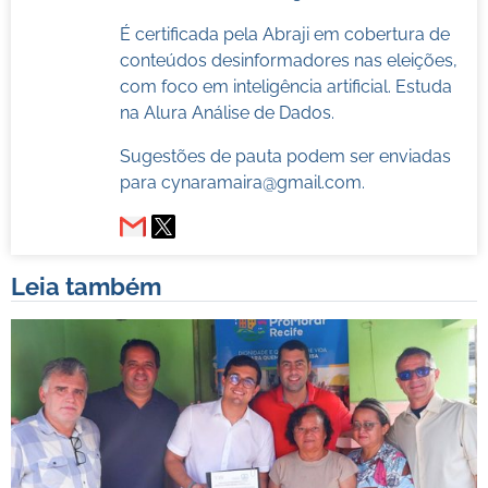
É certificada pela Abraji em cobertura de
conteúdos desinformadores nas eleições,
com foco em inteligência artificial. Estuda
na Alura Análise de Dados.
Sugestões de pauta podem ser enviadas
para
cynaramaira@gmail.com
.
Leia também