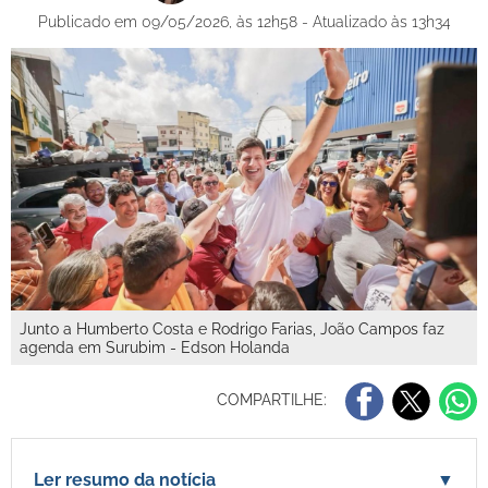
Publicado em 09/05/2026, às 12h58 - Atualizado às 13h34
Junto a Humberto Costa e Rodrigo Farias, João Campos faz
agenda em Surubim - Edson Holanda
COMPARTILHE:
Ler resumo da notícia
▼