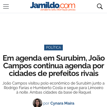
POLÍTICA
Em agenda em Surubim, João
Campos continua agenda por
cidades de prefeitos rivais
João Campos visitou polo econômico de Surubim junto a
Rodrigo Farias e Humberto Costa e segue para Limoeiro
à noite. Ambas cidades da base de Raquel
por
Cynara Maíra