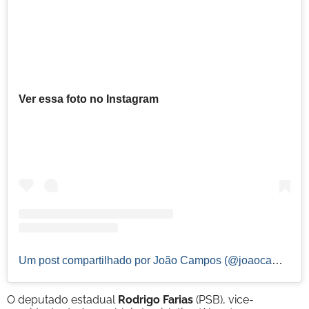
Ver essa foto no Instagram
Um post compartilhado por João Campos (@joaocampos)
O deputado estadual
Rodrigo Farias
(PSB), vice-