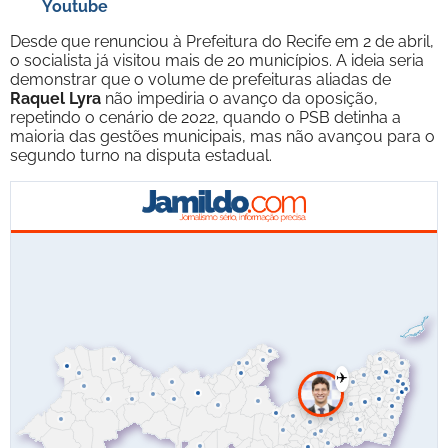
Youtube
Desde que renunciou à Prefeitura do Recife em 2 de abril,
o socialista já visitou mais de 20 municípios. A ideia seria
demonstrar que o volume de prefeituras aliadas de
Raquel Lyra
não impediria o avanço da oposição,
repetindo o cenário de 2022, quando o PSB detinha a
maioria das gestões municipais, mas não avançou para o
segundo turno na disputa estadual.