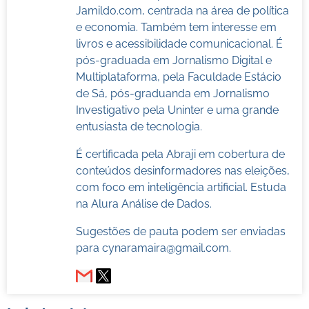
Jamildo.com, centrada na área de política
e economia. Também tem interesse em
livros e acessibilidade comunicacional. É
pós-graduada em Jornalismo Digital e
Multiplataforma, pela Faculdade Estácio
de Sá, pós-graduanda em Jornalismo
Investigativo pela Uninter e uma grande
entusiasta de tecnologia.
É certificada pela Abraji em cobertura de
conteúdos desinformadores nas eleições,
com foco em inteligência artificial. Estuda
na Alura Análise de Dados.
Sugestões de pauta podem ser enviadas
para
cynaramaira@gmail.com
.