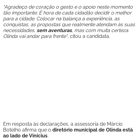
"Agradeço de coração o gesto e o apoio neste momento
tão importante. É hora de cada cidadão decidir o melhor
para a cidade. Colocar na balança a experiência, as
conquistas, as propostas que realmente atendam às suas
necessidades,
sem aventuras
, mas com muita certeza.
Olinda vai andar para frente"
, citou a candidata.
Em resposta às declarações, a assessoria de Márcio
Botelho afirma que o
diretório municipal de Olinda está
ao lado de Vinicius
.