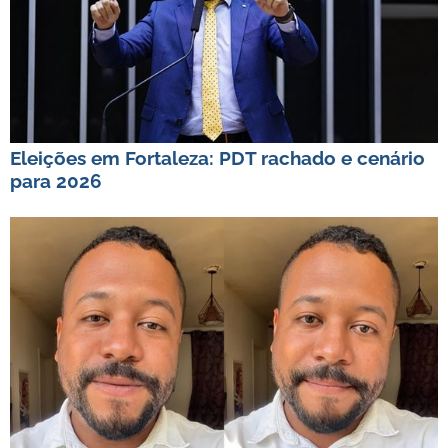
Eleições em Fortaleza: PDT rachado e cenário
para 2026