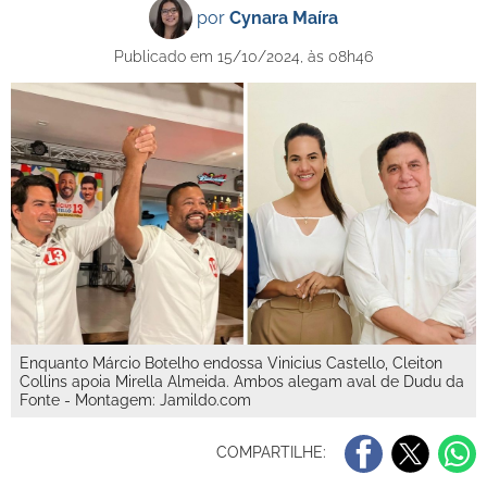
por
Cynara Maíra
Publicado em 15/10/2024, às 08h46
Enquanto Márcio Botelho endossa Vinicius Castello, Cleiton
Collins apoia Mirella Almeida. Ambos alegam aval de Dudu da
Fonte - Montagem: Jamildo.com
COMPARTILHE: