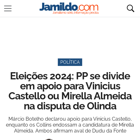
POLÍTICA
Eleições 2024: PP se divide
em apoio para Vinicius
Castello ou Mirella Almeida
na disputa de Olinda
Márcio Botelho declarou apoio para Vinicius Castello,
enquanto os Collins endossam a candidatura de Mirella
Almeida. Ambos afirmam aval de Dudu da Fonte