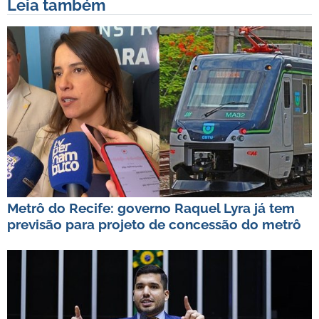
Leia também
Metrô do Recife: governo Raquel Lyra já tem
previsão para projeto de concessão do metrô