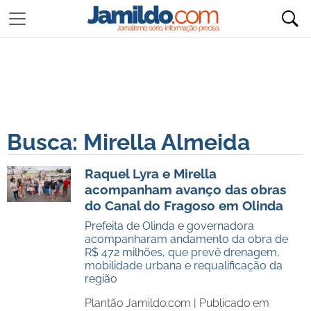
Busca: Mirella Almeida
Raquel Lyra e Mirella
acompanham avanço das obras
do Canal do Fragoso em Olinda
Prefeita de Olinda e governadora
acompanharam andamento da obra de
R$ 472 milhões, que prevê drenagem,
mobilidade urbana e requalificação da
região
Plantão Jamildo.com |
Publicado em