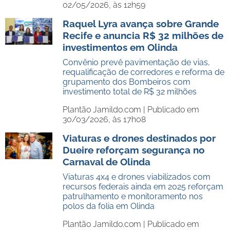
02/05/2026, às 12h59
Raquel Lyra avança sobre Grande
Recife e anuncia R$ 32 milhões de
investimentos em Olinda
Convênio prevê pavimentação de vias,
requalificação de corredores e reforma de
grupamento dos Bombeiros com
investimento total de R$ 32 milhões
Plantão Jamildo.com |
Publicado em
30/03/2026, às 17h08
Viaturas e drones destinados por
Dueire reforçam segurança no
Carnaval de Olinda
Viaturas 4x4 e drones viabilizados com
recursos federais ainda em 2025 reforçam
patrulhamento e monitoramento nos
polos da folia em Olinda
Plantão Jamildo.com |
Publicado em