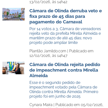
13/02/2026, às 14h42
Câmara de Olinda derruba veto e
fixa prazo de 45 dias para
pagamento do Carnaval
Por 14 votos a 3, Câmara de vereadores
rejeita veto da prefeita Mirella Almeida e
mantêm prazo de até 45 dias; novo
projeto pode ampliar limite
Plantão Jamildo.com |
Publicado em
12/02/2026, às 14h47
Câmara de Olinda rejeita pedido
de impeachment contra Mirella
Almeida
Esse é o segundo pedido de
impeachment votado pela Câmara de
Olinda contra Mirella Almeida. Primeiro
projeto foi em junho de 2025
Cynara Maíra |
Publicado em 05/02/2026,