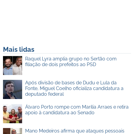
Mais lidas
Raquel Lyra amplia grupo no Sertão com
filiação de dois prefeitos ao PSD
Após divisão de bases de Dudu e Lula da
Fonte, Miguel Coelho oficializa candidatura a
deputado federal
Álvaro Porto rompe com Marília Arraes e retira
apoio à candidatura ao Senado
Mano Medeiros afirma que ataques pessoais