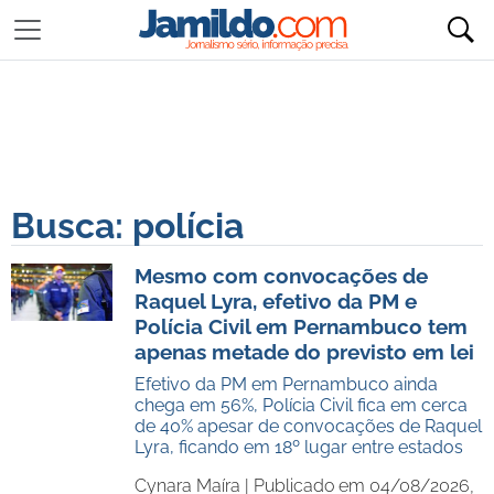
Busca: polícia
Mesmo com convocações de
Raquel Lyra, efetivo da PM e
Polícia Civil em Pernambuco tem
apenas metade do previsto em lei
Efetivo da PM em Pernambuco ainda
chega em 56%, Polícia Civil fica em cerca
de 40% apesar de convocações de Raquel
Lyra, ficando em 18º lugar entre estados
Cynara Maíra |
Publicado em 04/08/2026,