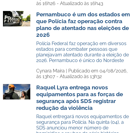
às 16h26 - Atualizado às 16h43
Pernambuco é um dos estados em
que Polícia faz operação contra
plano de atentado nas eleições de
2026
Polícia Federal faz operação em diversos
estados para combater pessoas que
planejavam atentado durante a eleição de
2026. Pernambuco é único do Nordeste
Cynara Maíra |
Publicado em 04/08/2026,
às 13h07 - Atualizado às 13h32
Raquel Lyra entrega novos
equipamentos para as forças de
segurança após SDS registrar
redução da violência
Raquel entregará novos equipamentos de
segurança para Polícia. Na quinta (04), a
SDS anunciou menor número de