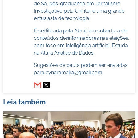
de Sá, pós-graduanda em Jornalismo
Investigativo pela Uninter e uma grande
entusiasta de tecnologia.
É certificada pela Abraji em cobertura de
conteúdos desinformadores nas eleições,
com foco em inteligência artificial. Estuda
na Alura Análise de Dados.
Sugestões de pauta podem ser enviadas
para
cynaramaira@gmail.com
.
Leia também