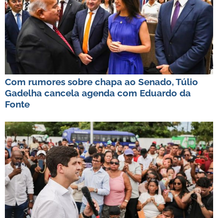
Com rumores sobre chapa ao Senado, Túlio
Gadelha cancela agenda com Eduardo da
Fonte