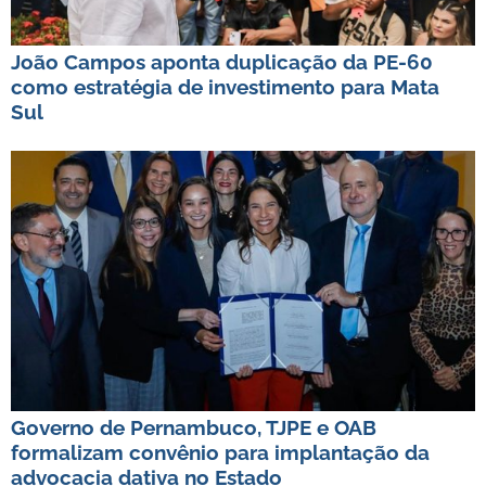
João Campos aponta duplicação da PE-60
como estratégia de investimento para Mata
Sul
Governo de Pernambuco, TJPE e OAB
formalizam convênio para implantação da
advocacia dativa no Estado