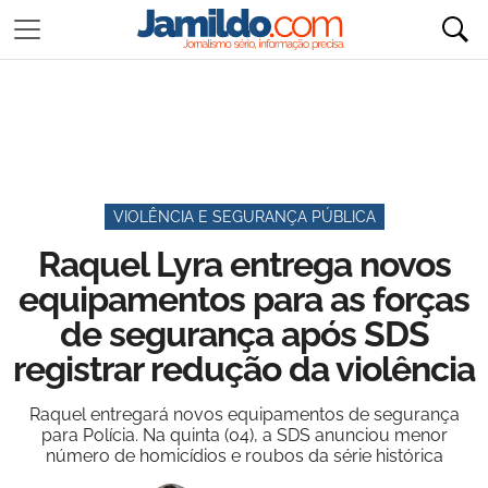
VIOLÊNCIA E SEGURANÇA PÚBLICA
Raquel Lyra entrega novos
equipamentos para as forças
de segurança após SDS
registrar redução da violência
Raquel entregará novos equipamentos de segurança
para Polícia. Na quinta (04), a SDS anunciou menor
número de homicídios e roubos da série histórica