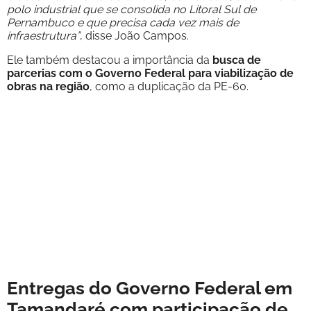
polo industrial que se consolida no Litoral Sul de
Pernambuco e que precisa cada vez mais de
infraestrutura”
, disse João Campos.
Ele também destacou a importância da
busca de
parcerias com o Governo Federal para viabilização de
obras na região
, como a duplicação da PE-60.
Entregas do Governo Federal em
Tamandaré com participação de