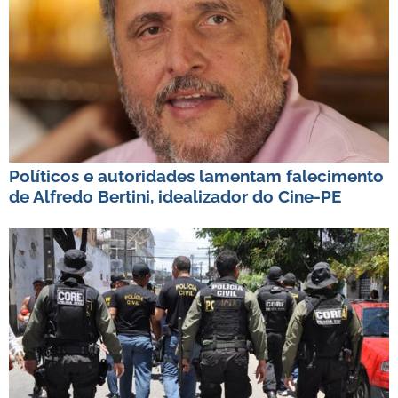
Políticos e autoridades lamentam falecimento
de Alfredo Bertini, idealizador do Cine-PE