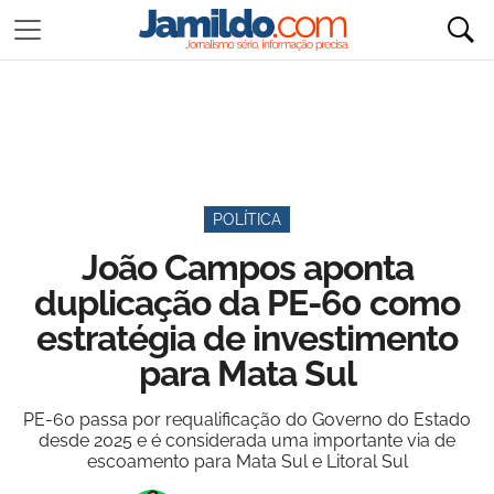
POLÍTICA
João Campos aponta
duplicação da PE-60 como
estratégia de investimento
para Mata Sul
PE-60 passa por requalificação do Governo do Estado
desde 2025 e é considerada uma importante via de
escoamento para Mata Sul e Litoral Sul