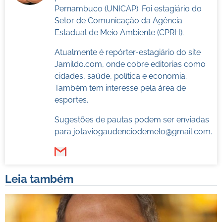
Pernambuco (UNICAP). Foi estagiário do
Setor de Comunicação da Agência
Estadual de Meio Ambiente (CPRH).
Atualmente é repórter-estagiário do site
Jamildo.com, onde cobre editorias como
cidades, saúde, política e economia.
Também tem interesse pela área de
esportes.
Sugestões de pautas podem ser enviadas
para
jotaviogaudenciodemelo@gmail.com
.
Leia também