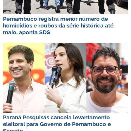
Pernambuco registra menor número de
homicídios e roubos da série histórica até
maio, aponta SDS
Paraná Pesquisas cancela levantamento
eleitoral para Governo de Pernambuco e
Senado