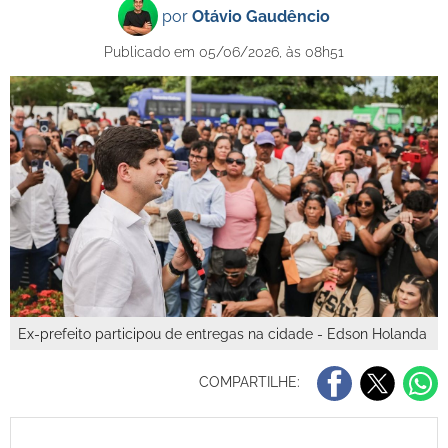
por
Otávio Gaudêncio
Publicado em 05/06/2026, às 08h51
Ex-prefeito participou de entregas na cidade - Edson Holanda
COMPARTILHE: