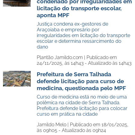
condenado por irregularidades em
licitação do transporte escolar,
aponta MPF
Justiça condena ex-gestores de
Araçoiaba e empresário por
irregularidades em licitação do transporte
escolar e determina ressarcimento do
dano
Plantão Jamildo.com |
Publicado em
24/11/2025, às 14h43 - Atualizado às 14h43
Prefeitura de Serra Talhada
defende licitação para curso de
medicina, questionada pelo MPF
Curso de medicina está no meio de uma
polêmica na cidade de Serra Talhada.
Prefeitura defende licitação para colocar
curso em prática na cidade
Jamildo Melo |
Publicado em 18/01/2025,
às 09h05 - Atualizado às 09h24