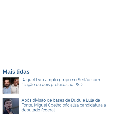
Mais lidas
Raquel Lyra amplia grupo no Sertão com
filiação de dois prefeitos ao PSD
Após divisão de bases de Dudu e Lula da
Fonte, Miguel Coelho oficializa candidatura a
deputado federal