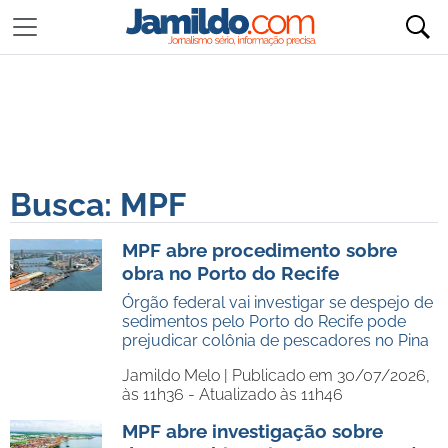
Busca: MPF
MPF abre procedimento sobre
obra no Porto do Recife
Órgão federal vai investigar se despejo de
sedimentos pelo Porto do Recife pode
prejudicar colônia de pescadores no Pina
Jamildo Melo |
Publicado em 30/07/2026,
às 11h36 - Atualizado às 11h46
MPF abre investigação sobre