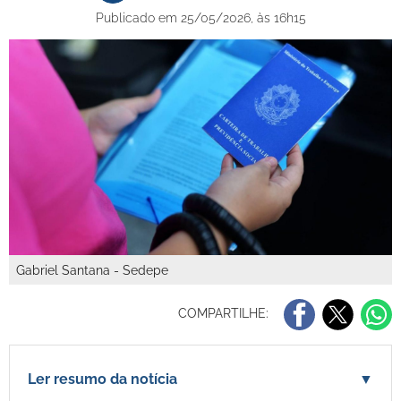
Publicado em 25/05/2026, às 16h15
Gabriel Santana - Sedepe
COMPARTILHE:
Ler resumo da notícia
▼