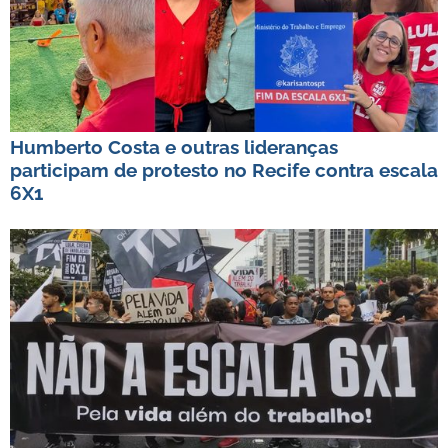
Humberto Costa e outras lideranças
participam de protesto no Recife contra escala
6X1