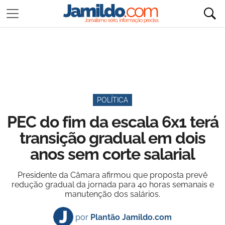
POLÍTICA
PEC do fim da escala 6x1 terá
transição gradual em dois
anos sem corte salarial
Presidente da Câmara afirmou que proposta prevê
redução gradual da jornada para 40 horas semanais e
manutenção dos salários.
por
Plantão Jamildo.com