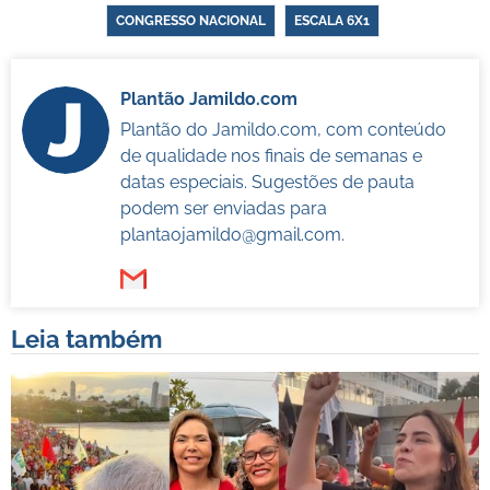
CONGRESSO NACIONAL
ESCALA 6X1
Plantão Jamildo.com
Plantão do Jamildo.com, com conteúdo
de qualidade nos finais de semanas e
datas especiais. Sugestões de pauta
podem ser enviadas para
plantaojamildo@gmail.com
.
Leia também