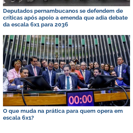
Deputados pernambucanos se defendem de
críticas após apoio a emenda que adia debate
da escala 6x1 para 2036
O que muda na prática para quem opera em
escala 6x1?