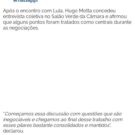
Whatsapp
!
Após o encontro com Lula, Hugo Motta concedeu
entrevista coletiva no Salão Verde da Câmara e afirmou
que alguns pontos foram tratados como centrais durante
as negociações.
“
Começamos essa discussão com questões que são
inegociáveis e chegamos ao final desse trabalho com
esses pilares bastante consolidados e mantidos
”,
declarou.