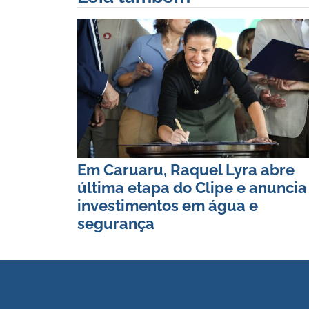
Em Caruaru, Raquel Lyra abre
última etapa do Clipe e anuncia
investimentos em água e
segurança