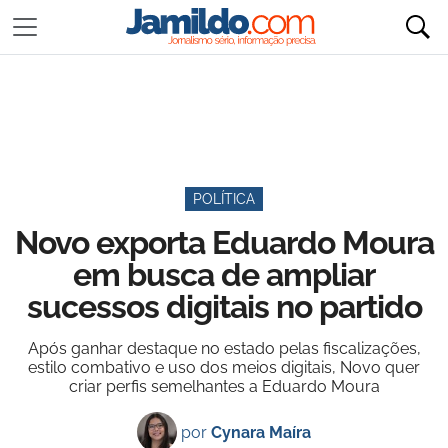
POLÍTICA
Novo exporta Eduardo Moura
em busca de ampliar
sucessos digitais no partido
Após ganhar destaque no estado pelas fiscalizações,
estilo combativo e uso dos meios digitais, Novo quer
criar perfis semelhantes a Eduardo Moura
por
Cynara Maíra