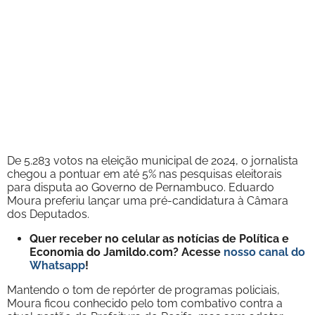
De 5.283 votos na eleição municipal de 2024, o jornalista
chegou a pontuar em até 5% nas pesquisas eleitorais
para disputa ao Governo de Pernambuco. Eduardo
Moura preferiu lançar uma pré-candidatura à Câmara
dos Deputados.
Quer receber no celular as notícias de Política e
Economia do Jamildo.com? Acesse
nosso canal do
Whatsapp
!
Mantendo o tom de repórter de programas policiais,
Moura ficou conhecido pelo tom combativo contra a