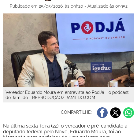
Publicado em 25/05/2026, às 09h20 - Atualizado às 09h52
Vereador Eduardo Moura em entrevista ao PodJá - o podcast
do Jamildo - REPRODUÇÃO/ JAMILDO.COM
COMPARTILHE:
Na última sexta-feira (22), o vereador e pré-candidato a
deputado federal pelo Novo, Eduardo Moura, foi ao