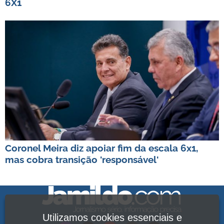
6X1
Coronel Meira diz apoiar fim da escala 6x1,
mas cobra transição 'responsável'
Utilizamos cookies essenciais e