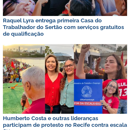
Raquel Lyra entrega primeira Casa do
Trabalhador do Sertão com serviços gratuitos
de qualificação
Humberto Costa e outras lideranças
participam de protesto no Recife contra escala