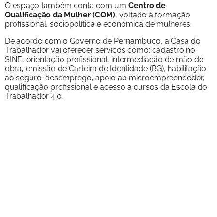
O espaço também conta com um
Centro de
Qualificação da Mulher (CQM)
, voltado à formação
profissional, sociopolítica e econômica de mulheres.
De acordo com o Governo de Pernambuco, a Casa do
Trabalhador vai oferecer serviços como: cadastro no
SINE, orientação profissional, intermediação de mão de
obra, emissão de Carteira de Identidade (RG), habilitação
ao seguro-desemprego, apoio ao microempreendedor,
qualificação profissional e acesso a cursos da Escola do
Trabalhador 4.0.