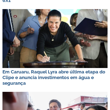
6X1
Em Caruaru, Raquel Lyra abre última etapa do
Clipe e anuncia investimentos em água e
segurança