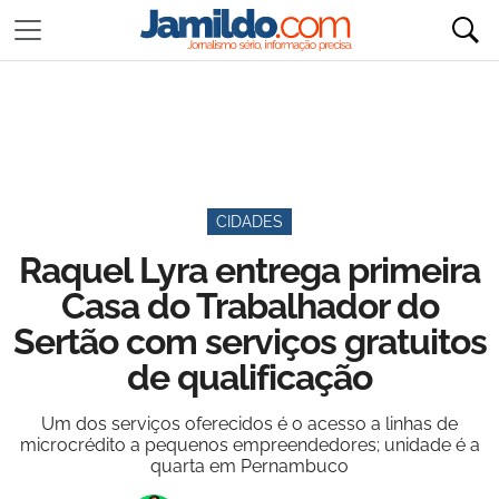
CIDADES
Raquel Lyra entrega primeira
Casa do Trabalhador do
Sertão com serviços gratuitos
de qualificação
Um dos serviços oferecidos é o acesso a linhas de
microcrédito a pequenos empreendedores; unidade é a
quarta em Pernambuco