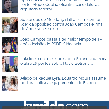
Fonte, Miguel Coelho oficializa candidatura a
deputado federal
Suplências de Mendonça Filho ficam com ex-
líder da oposição contra João Campos e irmã
de Anderson Ferreira
João Campos passa a ter maior tempo de TV
após decisão do PSDB-Cidadania
Lula lidera entre eleitores com 60 anos ou mais
e abre 16 pontos sobre Flávio Bolsonaro
Aliado de Raquel Lyra, Eduardo Moura assume
postura crítica a equipamentos do Estado