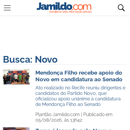
Busca: Novo
Mendonça Filho recebe apoio do
Novo em candidatura ao Senado
Ato realizado no Recife reuniu dirigentes e
candidatos do Partido Novo, que
oficializou apoio unânime à candidatura
de Mendonça Filho ao Senado
Plantão Jamildo.com |
Publicado em
05/08/2026, às 13h42