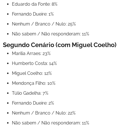
Eduardo da Fonte: 8%
Fernando Dueire: 1%
Nenhum / Branco / Nulo: 25%
Não sabem / Não responderam: 11%
Segundo Cenário (com Miguel Coelho)
Marília Arraes: 23%
Humberto Costa: 14%
Miguel Coelho: 12%
Mendonça Filho: 10%
Túlio Gadelha: 7%
Fernando Dueire: 2%
Nenhum / Branco / Nulo: 22%
Não sabem / Não responderam: 11%