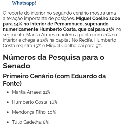
Whatsapp
!
O recorte do interior no segundo cenário mostra uma
alteração importante de posições.
Miguel Coelho sobe
para 14% no interior de Pernambuco, superando
numericamente Humberto Costa, que cai para 13%
no
segmento. Marília Arraes mantém a ponta com 21% no
interior e chega a 25% na capital. No Recife, Humberto
Costa registra 15% e Miguel Coelho cai para 9%.
Números da Pesquisa para o
Senado
Primeiro Cenário (com Eduardo da
Fonte)
Marília Arraes: 21%
Humberto Costa: 16%
Mendonça Filho: 10%
Túlio Gadelha: 8%