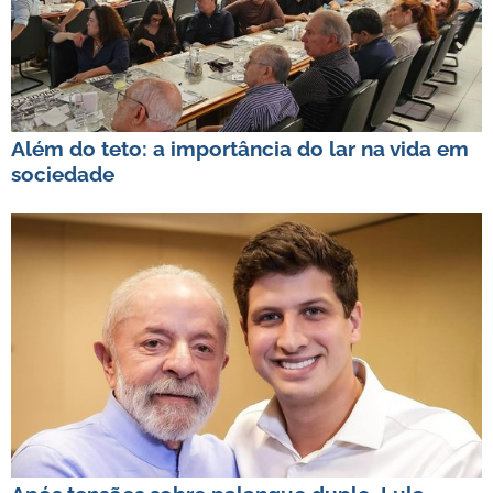
Além do teto: a importância do lar na vida em
sociedade