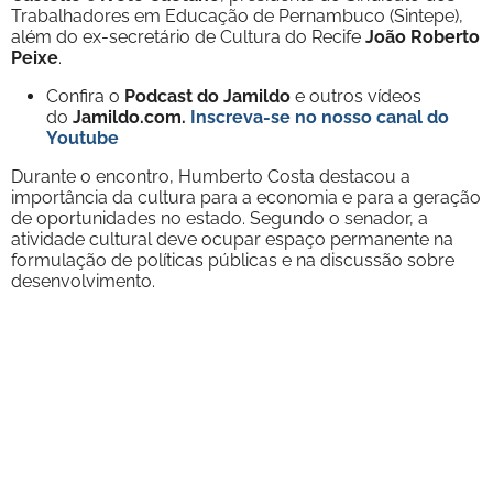
Trabalhadores em Educação de Pernambuco (Sintepe),
além do ex-secretário de Cultura do Recife
João Roberto
Peixe
.
Confira o
Podcast do Jamildo
e outros vídeos
do
Jamildo.com.
Inscreva-se no nosso
canal do
Youtube
Durante o encontro, Humberto Costa destacou a
importância da cultura para a economia e para a geração
de oportunidades no estado. Segundo o senador, a
atividade cultural deve ocupar espaço permanente na
formulação de políticas públicas e na discussão sobre
desenvolvimento.