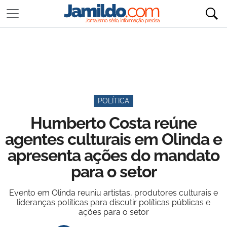
POLÍTICA
Humberto Costa reúne
agentes culturais em Olinda e
apresenta ações do mandato
para o setor
Evento em Olinda reuniu artistas, produtores culturais e
lideranças políticas para discutir políticas públicas e
ações para o setor