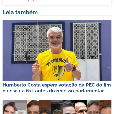
Leia também
Humberto Costa espera votação da PEC do fim
da escala 6x1 antes do recesso parlamentar