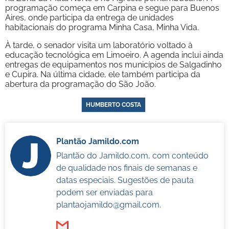
programação começa em Carpina e segue para Buenos
Aires, onde participa da entrega de unidades
habitacionais do programa Minha Casa, Minha Vida.
À tarde, o senador visita um laboratório voltado à
educação tecnológica em Limoeiro. A agenda inclui ainda
entregas de equipamentos nos municípios de Salgadinho
e Cupira. Na última cidade, ele também participa da
abertura da programação do São João.
HUMBERTO COSTA
Plantão Jamildo.com
Plantão do Jamildo.com, com conteúdo
de qualidade nos finais de semanas e
datas especiais. Sugestões de pauta
podem ser enviadas para
plantaojamildo@gmail.com
.