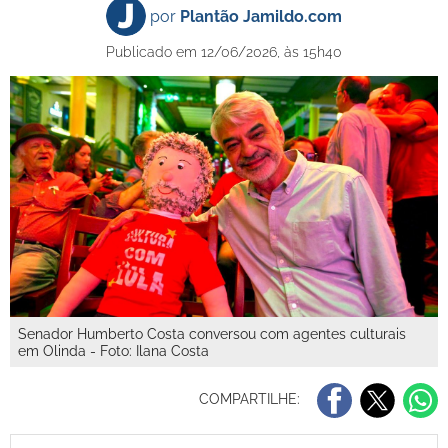
por
Plantão Jamildo.com
Publicado em 12/06/2026, às 15h40
Senador Humberto Costa conversou com agentes culturais
em Olinda - Foto: Ilana Costa
COMPARTILHE: