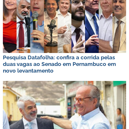
Pesquisa Datafolha: confira a corrida pelas
duas vagas ao Senado em Pernambuco em
novo levantamento