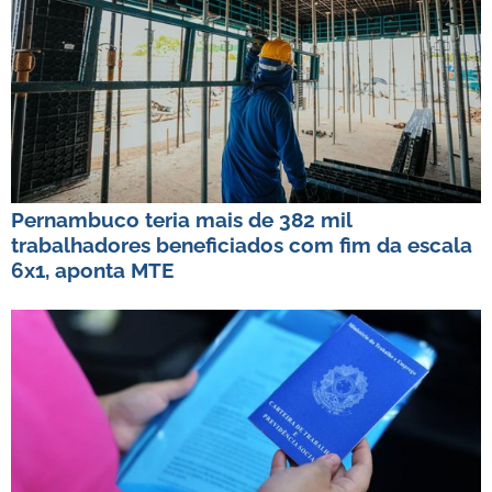
Pernambuco teria mais de 382 mil
trabalhadores beneficiados com fim da escala
6x1, aponta MTE