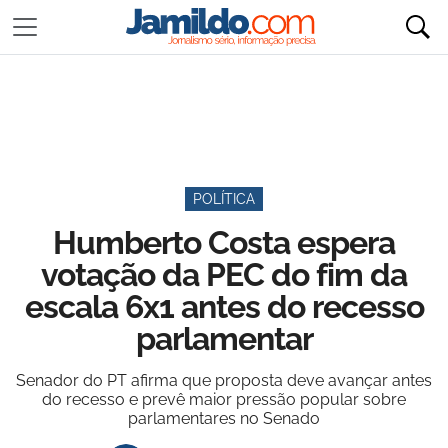
POLÍTICA
Humberto Costa espera
votação da PEC do fim da
escala 6x1 antes do recesso
parlamentar
Senador do PT afirma que proposta deve avançar antes
do recesso e prevê maior pressão popular sobre
parlamentares no Senado