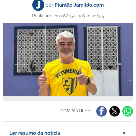
por
Plantão Jamildo.com
Publicado em 28/05/2026, às 14h55
COMPARTILHE:
Ler resumo da notícia
▼