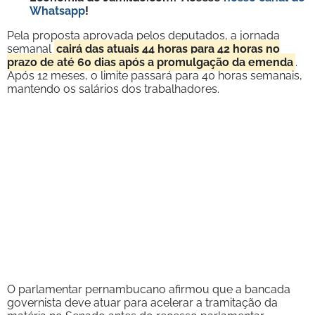
Whatsapp
!
Pela proposta aprovada pelos deputados, a jornada
semanal
cairá das atuais 44 horas para 42 horas no
prazo de até 60 dias após a promulgação da emenda
.
Após 12 meses, o limite passará para 40 horas semanais,
mantendo os salários dos trabalhadores.
O parlamentar pernambucano afirmou que a bancada
governista deve atuar para acelerar a tramitação da