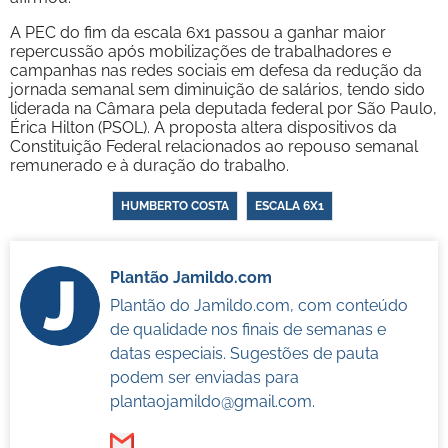
A PEC do fim da escala 6x1 passou a ganhar maior
repercussão após mobilizações de trabalhadores e
campanhas nas redes sociais em defesa da redução da
jornada semanal sem diminuição de salários, tendo sido
liderada na Câmara pela deputada federal por São Paulo,
Érica Hilton (PSOL). A proposta altera dispositivos da
Constituição Federal relacionados ao repouso semanal
remunerado e à duração do trabalho.
HUMBERTO COSTA
ESCALA 6X1
Plantão Jamildo.com
Plantão do Jamildo.com, com conteúdo
de qualidade nos finais de semanas e
datas especiais. Sugestões de pauta
podem ser enviadas para
plantaojamildo@gmail.com
.