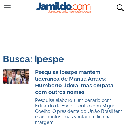
Busca: ipespe
Pesquisa Ipespe mantém
liderança de Marília Arraes;
Humberto lidera, mas empata
com outros nomes
Pesquisa elaborou um cenário com
Eduardo da Fonte e outro com Miguel
Coelho. O presidente do União Brasil tem
mais pontos, mas vantagem fica na
margem