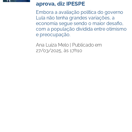
aprova, diz IPESPE
Embora a avaliação política do governo
Lula não tenha grandes variações, a
economia segue sendo o maior desafio,
com a população dividida entre otimismo
e preocupação.
Ana Luiza Melo |
Publicado em
27/03/2025, às 17h10