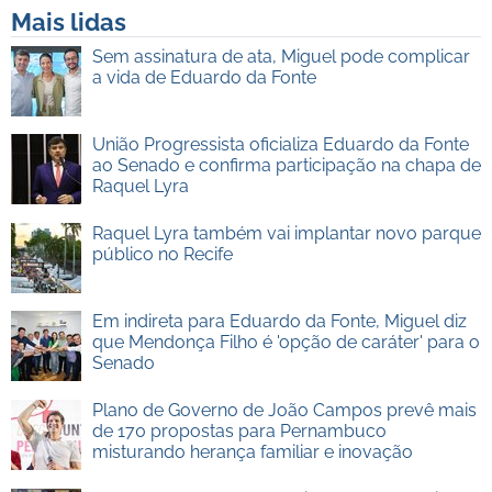
Mais lidas
Sem assinatura de ata, Miguel pode complicar
a vida de Eduardo da Fonte
União Progressista oficializa Eduardo da Fonte
ao Senado e confirma participação na chapa de
Raquel Lyra
Raquel Lyra também vai implantar novo parque
público no Recife
Em indireta para Eduardo da Fonte, Miguel diz
que Mendonça Filho é 'opção de caráter' para o
Senado
Plano de Governo de João Campos prevê mais
de 170 propostas para Pernambuco
misturando herança familiar e inovação