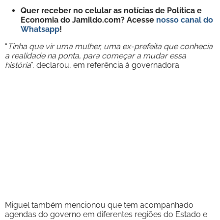
Quer receber no celular as notícias de Política e
Economia do Jamildo.com? Acesse
nosso canal do
Whatsapp
!
“
Tinha que vir uma mulher, uma ex-prefeita que conhecia
a realidade na ponta, para começar a mudar essa
história
”, declarou, em referência à governadora.
Miguel também mencionou que tem acompanhado
agendas do governo em diferentes regiões do Estado e