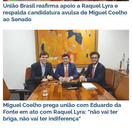
União Brasil reafirma apoio a Raquel Lyra e
respalda candidatura avulsa de Miguel Coelho
ao Senado
Miguel Coelho prega união com Eduardo da
Fonte em ato com Raquel Lyra: "não vai ter
briga, não vai ter indiferença"