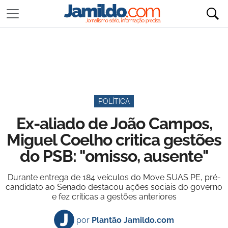
POLÍTICA
Ex-aliado de João Campos,
Miguel Coelho critica gestões
do PSB: "omisso, ausente"
Durante entrega de 184 veículos do Move SUAS PE, pré-
candidato ao Senado destacou ações sociais do governo
e fez críticas a gestões anteriores
por
Plantão Jamildo.com