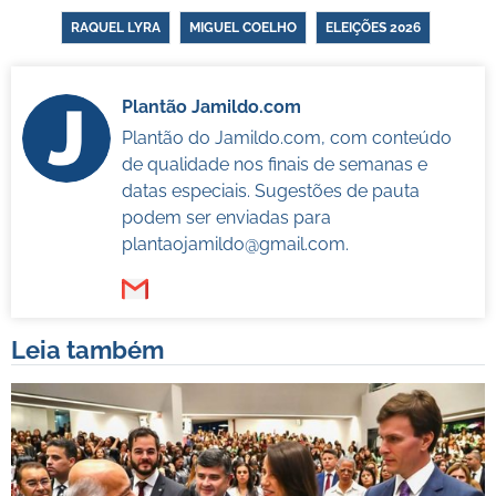
RAQUEL LYRA
MIGUEL COELHO
ELEIÇÕES 2026
Plantão Jamildo.com
Plantão do Jamildo.com, com conteúdo
de qualidade nos finais de semanas e
datas especiais. Sugestões de pauta
podem ser enviadas para
plantaojamildo@gmail.com
.
Leia também