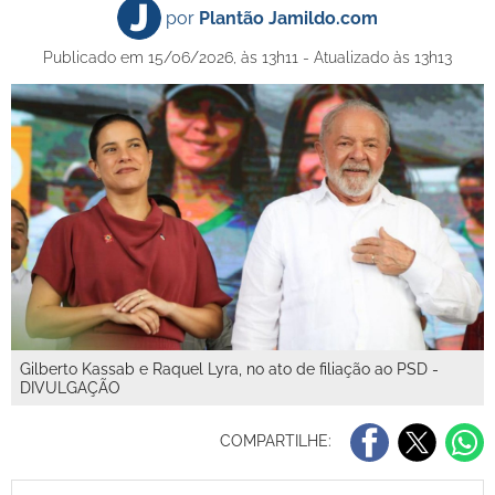
por
Plantão Jamildo.com
Publicado em 15/06/2026, às 13h11 - Atualizado às 13h13
Gilberto Kassab e Raquel Lyra, no ato de filiação ao PSD -
DIVULGAÇÃO
COMPARTILHE: