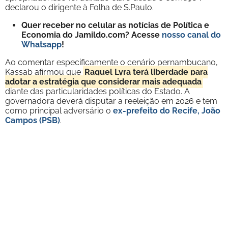
declarou o dirigente à Folha de S.Paulo.
Quer receber no celular as notícias de Política e
Economia do Jamildo.com? Acesse
nosso canal do
Whatsapp
!
Ao comentar especificamente o cenário pernambucano,
Kassab afirmou que
Raquel Lyra terá liberdade para
adotar a estratégia que considerar mais adequada
diante das particularidades políticas do Estado. A
governadora deverá disputar a reeleição em 2026 e tem
como principal adversário o
ex-prefeito do Recife, João
Campos (PSB)
.