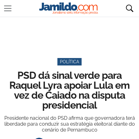
POLÍTICA
PSD dá sinal verde para
Raquel Lyra apoiar Lula em
vez de Caiado na disputa
presidencial
Presidente nacional do PSD afirma que governadora terá
liberdade para conduzir sua estratégia eleitoral diante do
cenário de Pernambuco