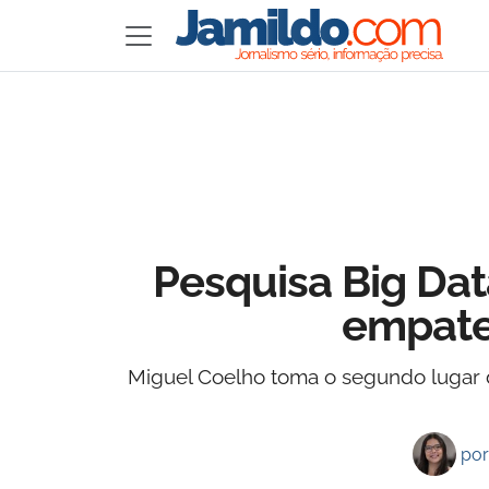
Pesquisa Big Dat
empate
Miguel Coelho toma o segundo lugar 
po