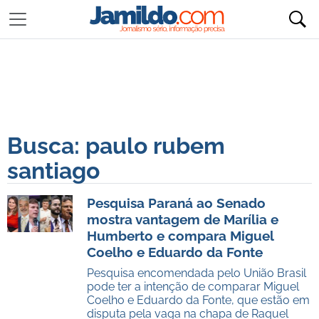
Busca: paulo rubem
santiago
Pesquisa Paraná ao Senado
mostra vantagem de Marília e
Humberto e compara Miguel
Coelho e Eduardo da Fonte
Pesquisa encomendada pelo União Brasil
pode ter a intenção de comparar Miguel
Coelho e Eduardo da Fonte, que estão em
disputa pela vaga na chapa de Raquel