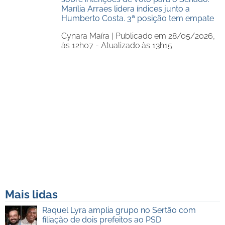
Marília Arraes lidera índices junto a
Humberto Costa. 3ª posição tem empate
Cynara Maíra |
Publicado em 28/05/2026,
às 12h07 - Atualizado às 13h15
Mais lidas
Raquel Lyra amplia grupo no Sertão com
filiação de dois prefeitos ao PSD