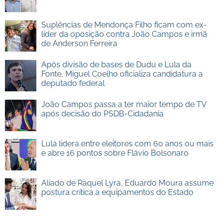
Suplências de Mendonça Filho ficam com ex-
líder da oposição contra João Campos e irmã
de Anderson Ferreira
Após divisão de bases de Dudu e Lula da
Fonte, Miguel Coelho oficializa candidatura a
deputado federal
João Campos passa a ter maior tempo de TV
após decisão do PSDB-Cidadania
Lula lidera entre eleitores com 60 anos ou mais
e abre 16 pontos sobre Flávio Bolsonaro
Aliado de Raquel Lyra, Eduardo Moura assume
postura crítica a equipamentos do Estado