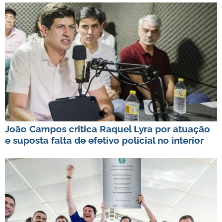
João Campos critica Raquel Lyra por atuação
e suposta falta de efetivo policial no interior