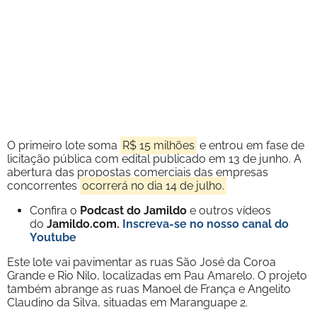
O primeiro lote soma
R$ 15 milhões
e entrou em fase de
licitação pública com edital publicado em 13 de junho. A
abertura das propostas comerciais das empresas
concorrentes
ocorrerá no dia 14 de julho.
Confira o
Podcast do Jamildo
e outros vídeos
do
Jamildo.com.
Inscreva-se no nosso
canal do
Youtube
Este lote vai pavimentar as ruas São José da Coroa
Grande e Rio Nilo, localizadas em Pau Amarelo. O projeto
também abrange as ruas Manoel de França e Angelito
Claudino da Silva, situadas em Maranguape 2.