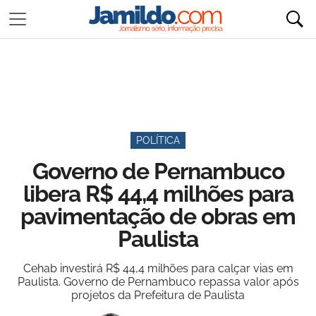
POLÍTICA
Governo de Pernambuco
libera R$ 44,4 milhões para
pavimentação de obras em
Paulista
Cehab investirá R$ 44,4 milhões para calçar vias em
Paulista. Governo de Pernambuco repassa valor após
projetos da Prefeitura de Paulista