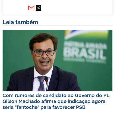
Leia também
Com rumores de candidato ao Governo do PL,
Gilson Machado afirma que indicação agora
seria "fantoche" para favorecer PSB