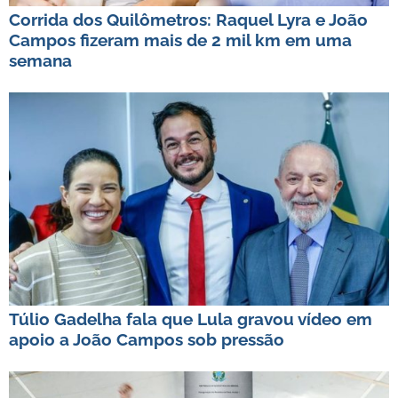
Corrida dos Quilômetros: Raquel Lyra e João
Campos fizeram mais de 2 mil km em uma
semana
Túlio Gadelha fala que Lula gravou vídeo em
apoio a João Campos sob pressão