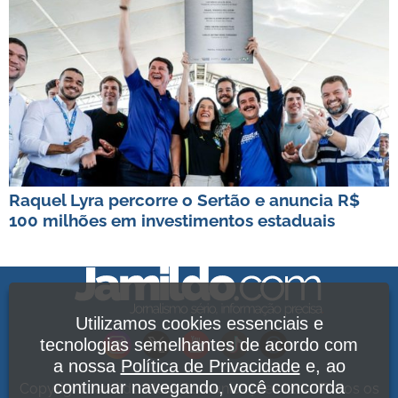
Raquel Lyra percorre o Sertão e anuncia R$
100 milhões em investimentos estaduais
Utilizamos cookies essenciais e
tecnologias semelhantes de acordo com
a nossa
Política de Privacidade
e, ao
continuar navegando, você concorda
Copyright Jamildo Melo Comunicações Ltda. Todos os