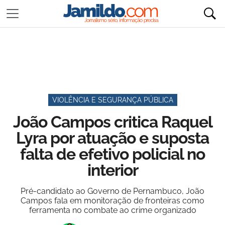
VIOLÊNCIA E SEGURANÇA PÚBLICA
João Campos critica Raquel
Lyra por atuação e suposta
falta de efetivo policial no
interior
Pré-candidato ao Governo de Pernambuco, João
Campos fala em monitoração de fronteiras como
ferramenta no combate ao crime organizado