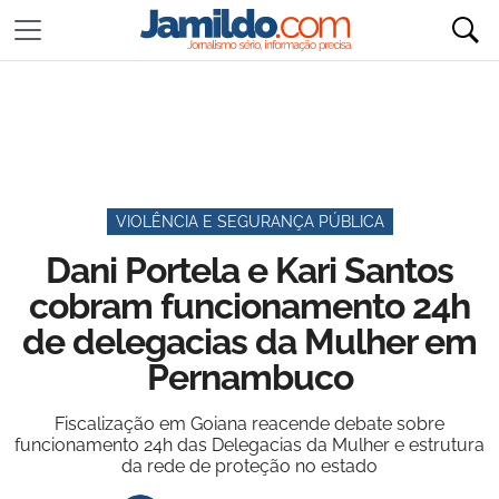
VIOLÊNCIA E SEGURANÇA PÚBLICA
Dani Portela e Kari Santos
cobram funcionamento 24h
de delegacias da Mulher em
Pernambuco
Fiscalização em Goiana reacende debate sobre
funcionamento 24h das Delegacias da Mulher e estrutura
da rede de proteção no estado