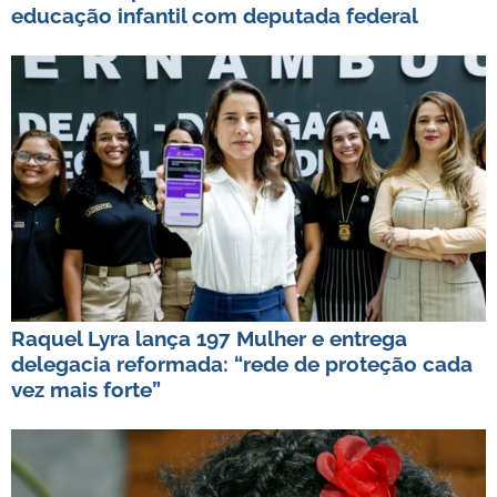
educação infantil com deputada federal
Raquel Lyra lança 197 Mulher e entrega
delegacia reformada: “rede de proteção cada
vez mais forte”