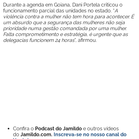
Durante a agenda em Goiana, Dani Portela criticou o
funcionamento parcial das unidades no estado. “
A
violência contra a mulher não tem hora para acontecer. É
um absurdo que a segurança das mulheres não seja
prioridade numa gestão comandada por uma mulher.
Falta comprometimento e estratégia, é urgente que as
delegacias funcionem 24 horas
”, afirmou.
Confira o
Podcast do Jamildo
e outros vídeos
do
Jamildo.com.
Inscreva-se no nosso
canal do