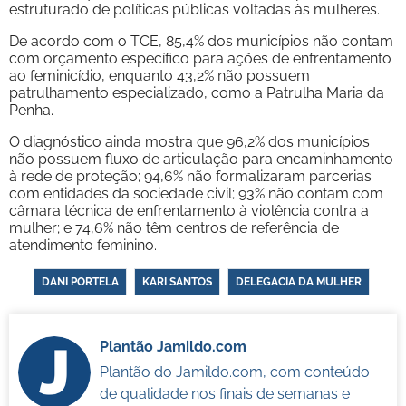
estruturado de políticas públicas voltadas às mulheres.
De acordo com o TCE, 85,4% dos municípios não contam
com orçamento específico para ações de enfrentamento
ao feminicídio, enquanto 43,2% não possuem
patrulhamento especializado, como a Patrulha Maria da
Penha.
O diagnóstico ainda mostra que 96,2% dos municípios
não possuem fluxo de articulação para encaminhamento
à rede de proteção; 94,6% não formalizaram parcerias
com entidades da sociedade civil; 93% não contam com
câmara técnica de enfrentamento à violência contra a
mulher; e 74,6% não têm centros de referência de
atendimento feminino.
DANI PORTELA
KARI SANTOS
DELEGACIA DA MULHER
Plantão Jamildo.com
Plantão do Jamildo.com, com conteúdo
de qualidade nos finais de semanas e