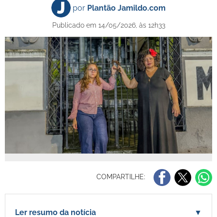
por
Plantão Jamildo.com
Publicado em 14/05/2026, às 12h33
COMPARTILHE:
Ler resumo da notícia
▼