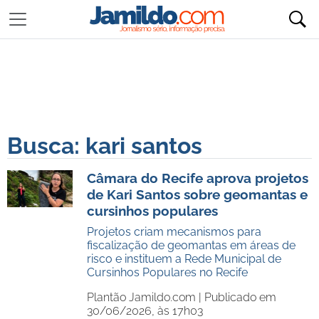
Busca: kari santos
Câmara do Recife aprova projetos
de Kari Santos sobre geomantas e
cursinhos populares
Projetos criam mecanismos para
fiscalização de geomantas em áreas de
risco e instituem a Rede Municipal de
Cursinhos Populares no Recife
Plantão Jamildo.com |
Publicado em
30/06/2026, às 17h03