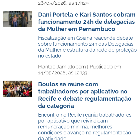
26/05/2026, às 17h29
Dani Portela e Kari Santos cobram
funcionamento 24h de delegacias
da Mulher em Pernambuco
Fiscalização em Goiana reacende debate
sobre funcionamento 24h das Delegacias
da Mulher e estrutura da rede de proteção
no estado
Plantão Jamildo.com |
Publicado em
14/05/2026, às 12h33
Boulos se reúne com
trabalhadores por aplicativo no
Recife e debate regulamentação
da categoria
Encontro no Recife reuniu trabalhadores
por aplicativo que reivindicam
remuneração mínima, melhores
condições e avanço na regulamentação
da atividade