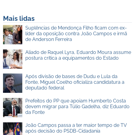
Mais lidas
Suplências de Mendonça Filho ficam com ex-
líder da oposição contra João Campos e irmã
de Anderson Ferreira
Aliado de Raquel Lyra, Eduardo Moura assume
postura crítica a equipamentos do Estado
Após divisão de bases de Dudu e Lula da
Fonte, Miguel Coelho oficializa candidatura a
deputado federal
Prefeitos do PP que apoiam Humberto Costa
devem migrar para Túlio Gadelha, diz Eduardo
da Fonte
João Campos passa a ter maior tempo de TV
após decisão do PSDB-Cidadania