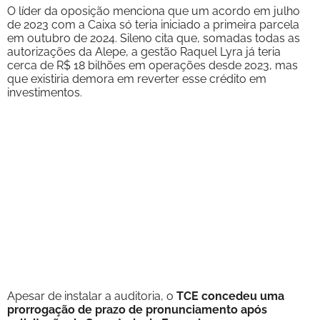
O líder da oposição menciona que um acordo em julho
de 2023 com a Caixa só teria iniciado a primeira parcela
em outubro de 2024. Sileno cita que, somadas todas as
autorizações da Alepe, a gestão Raquel Lyra já teria
cerca de R$ 18 bilhões em operações desde 2023, mas
que existiria demora em reverter esse crédito em
investimentos.
Apesar de instalar a auditoria, o
TCE concedeu uma
prorrogação de prazo de pronunciamento após