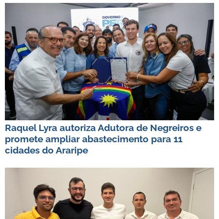
Raquel Lyra autoriza Adutora de Negreiros e
promete ampliar abastecimento para 11
cidades do Araripe