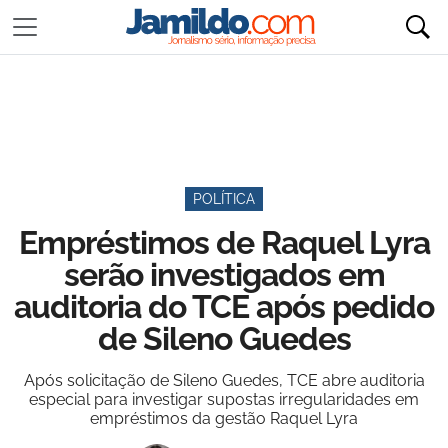
POLÍTICA
Empréstimos de Raquel Lyra
serão investigados em
auditoria do TCE após pedido
de Sileno Guedes
Após solicitação de Sileno Guedes, TCE abre auditoria
especial para investigar supostas irregularidades em
empréstimos da gestão Raquel Lyra