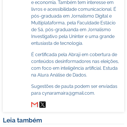
e economia. Também tem interesse em
livros e acessibilidade comunicacional. É
pós-graduada em Jornalismo Digital e
Multiplataforma, pela Faculdade Estácio
de Sá, pós-graduanda em Jornalismo
Investigativo pela Uninter e uma grande
entusiasta de tecnologia.
É certificada pela Abraji em cobertura de
conteúdos desinformadores nas eleições,
com foco em inteligência artificial. Estuda
na Alura Análise de Dados.
Sugestões de pauta podem ser enviadas
para
cynaramaira@gmail.com
.
Leia também