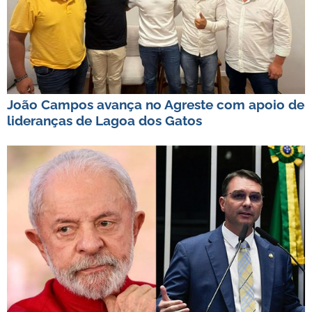
João Campos avança no Agreste com apoio de
lideranças de Lagoa dos Gatos