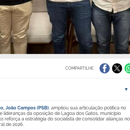
COMPARTILHE:
▼
o, João Campos (PSB)
, ampliou sua articulação política no
e lideranças da oposição de Lagoa dos Gatos, município
reforça a estratégia do socialista de consolidar alianças no
oral de 2026.