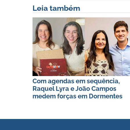
Leia também
Com agendas em sequência,
Raquel Lyra e João Campos
medem forças em Dormentes