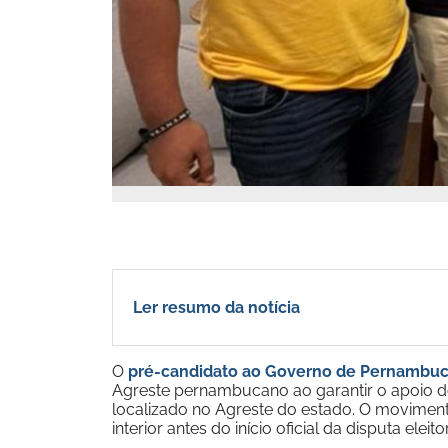
Ler resumo da notícia
O
pré-candidato ao Governo de Pernambuc
Agreste pernambucano ao garantir o apoio d
localizado no Agreste do estado. O movimento 
interior antes do início oficial da disputa eleit