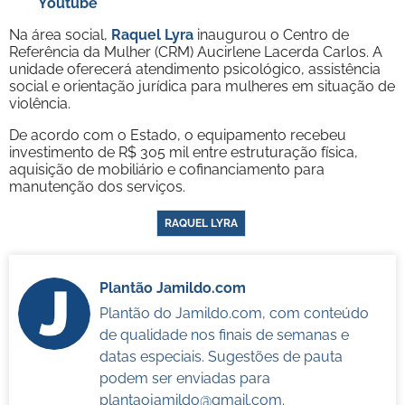
Youtube
Na área social,
Raquel Lyra
inaugurou o Centro de
Referência da Mulher (CRM) Aucirlene Lacerda Carlos. A
unidade oferecerá atendimento psicológico, assistência
social e orientação jurídica para mulheres em situação de
violência.
De acordo com o Estado, o equipamento recebeu
investimento de R$ 305 mil entre estruturação física,
aquisição de mobiliário e cofinanciamento para
manutenção dos serviços.
RAQUEL LYRA
Plantão Jamildo.com
Plantão do Jamildo.com, com conteúdo
de qualidade nos finais de semanas e
datas especiais. Sugestões de pauta
podem ser enviadas para
plantaojamildo@gmail.com
.