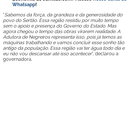
Whatsapp
!
“
Sabemos da força, da grandeza e da generosidade do
povo do Sertão. Essa região resistiu por muito tempo
sem o apoio e presença do Governo do Estado. Mas
agora chegou o tempo das obras virarem realidade. A
Adutora de Negreiros representa isso, pois já temos as
máquinas trabalhando e vamos concluir esse sonho tão
antigo da população. Essa região vai ter água todo dia e
eu não vou descansar até isso acontecer
”, declarou a
governadora.