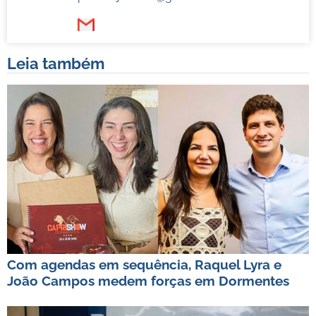
Leia também
Com agendas em sequência, Raquel Lyra e
João Campos medem forças em Dormentes