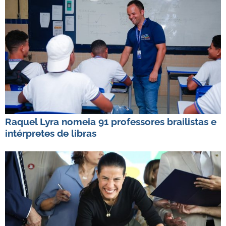
Raquel Lyra nomeia 91 professores brailistas e
intérpretes de libras