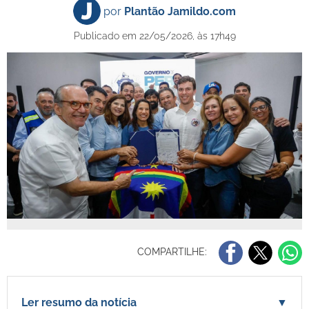
por
Plantão Jamildo.com
Publicado em 22/05/2026, às 17h49
COMPARTILHE:
Ler resumo da notícia
▼