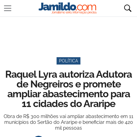
POLÍTICA
Raquel Lyra autoriza Adutora
de Negreiros e promete
ampliar abastecimento para
11 cidades do Araripe
Obra de R$ 300 milhões vai ampliar abastecimento em 11
municípios do Sertão do Araripe e beneficiar mais de 420
mil pessoas