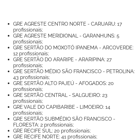
GRE AGRESTE CENTRO NORTE - CARUARU: 17
profissionais;
GRE AGRESTE MERIDIONAL - GARANHUNS: 5
profissionais;
GRE SERTÃO DO MOXOTÓ IPANEMA - ARCOVERDE:
12 profissionais;
GRE SERTÃO DO ARARIPE - ARARIPINA: 27
profissionais;
GRE SERTÃO MÉDIO SÃO FRANCISCO - PETROLINA:
43 profissionais;
GRE SERTÃO ALTO PAJEÚ - AFOGADOS: 20
profissionais;
GRE SERTÃO CENTRAL - SALGUEIRO: 23
profissionais;
GRE VALE DO CAPIBARIBE - LIMOEIRO: 14
profissionais;
GRE SERTÃO SUBMÉDIO SÃO FRANCISCO -
FLORESTA: 2 profissionais;
GRE RECIFE SUL: 20 profissionais;
GRE RECIFE NORTE: 41 profissionais;