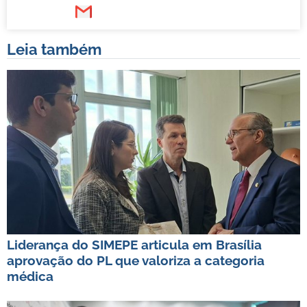
Leia também
Liderança do SIMEPE articula em Brasília
aprovação do PL que valoriza a categoria
médica