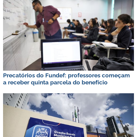
Precatórios do Fundef: professores começam
a receber quinta parcela do benefício