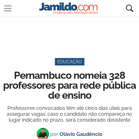
EDUCAÇÃO
Pernambuco nomeia 328
professores para rede pública
de ensino
Professores convocados têm até cinco dias úteis para
assegurar vagas; caso o candidato não compareça no
lugar indicado no prazo, será considerado desistente
por
Otávio Gaudêncio