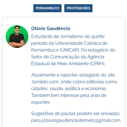
PERNAMBUCO
PROFESSORES
Otávio Gaudêncio
Estudante de Jornalismo do quinto
período da Universidade Católica de
Pernambuco (UNICAP). Foi estagiário do
Setor de Comunicação da Agência
Estadual de Meio Ambiente (CPRH).
Atualmente é repórter-estagiário do site
Jamildo.com, onde cobre editorias como
cidades, saúde, política e economia.
Também tem interesse pela área de
esportes.
Sugestões de pautas podem ser enviadas
para
jotaviogaudenciodemelo@gmail.com
.