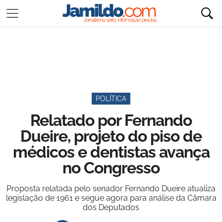
POLÍTICA
Relatado por Fernando
Dueire, projeto do piso de
médicos e dentistas avança
no Congresso
Proposta relatada pelo senador Fernando Dueire atualiza
legislação de 1961 e segue agora para análise da Câmara
dos Deputados