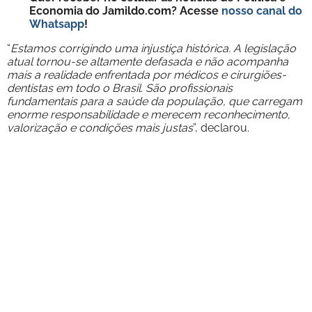
Economia do Jamildo.com? Acesse
nosso canal do
Whatsapp
!
“
Estamos corrigindo uma injustiça histórica. A legislação
atual tornou-se altamente defasada e não acompanha
mais a realidade enfrentada por médicos e cirurgiões-
dentistas em todo o Brasil. São profissionais
fundamentais para a saúde da população, que carregam
enorme responsabilidade e merecem reconhecimento,
valorização e condições mais justas
”, declarou.