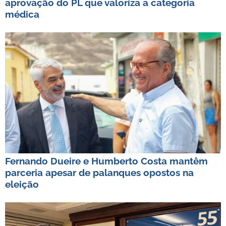
aprovação do PL que valoriza a categoria
médica
Fernando Dueire e Humberto Costa mantêm
parceria apesar de palanques opostos na
eleição