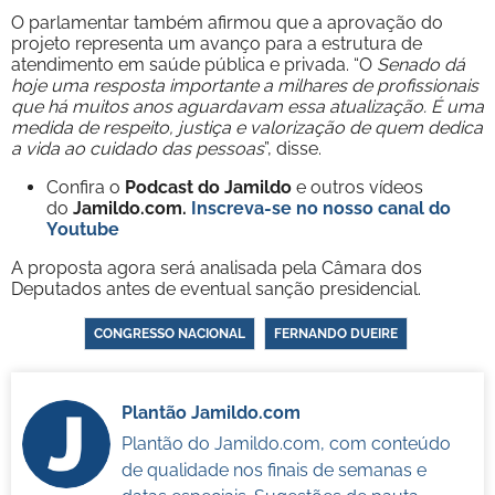
O parlamentar também afirmou que a aprovação do
projeto representa um avanço para a estrutura de
atendimento em saúde pública e privada. “O
Senado dá
hoje uma resposta importante a milhares de profissionais
que há muitos anos aguardavam essa atualização. É uma
medida de respeito, justiça e valorização de quem dedica
a vida ao cuidado das pessoas
”, disse.
Confira o
Podcast do Jamildo
e outros vídeos
do
Jamildo.com.
Inscreva-se no nosso
canal do
Youtube
A proposta agora será analisada pela Câmara dos
Deputados antes de eventual sanção presidencial.
CONGRESSO NACIONAL
FERNANDO DUEIRE
Plantão Jamildo.com
Plantão do Jamildo.com, com conteúdo
de qualidade nos finais de semanas e