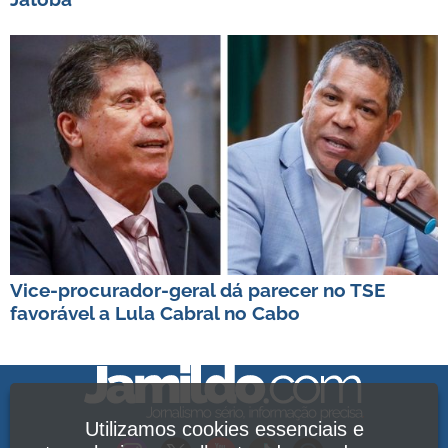
Vice-procurador-geral dá parecer no TSE
favorável a Lula Cabral no Cabo
Utilizamos cookies essenciais e