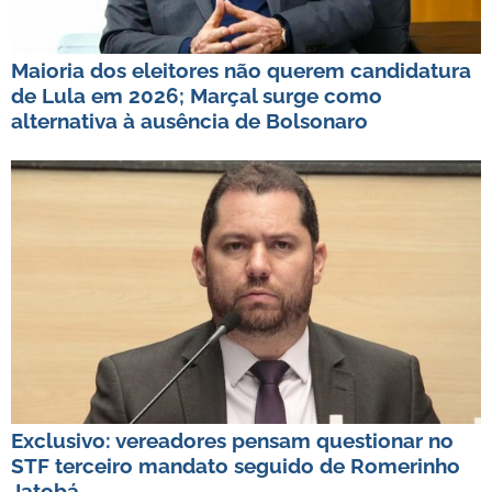
Maioria dos eleitores não querem candidatura
de Lula em 2026; Marçal surge como
alternativa à ausência de Bolsonaro
Exclusivo: vereadores pensam questionar no
STF terceiro mandato seguido de Romerinho
Jatobá