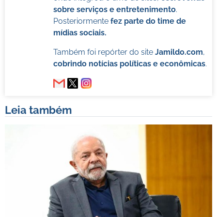
sobre serviços e entretenimento
.
Posteriormente
fez parte do time de
mídias sociais.
Também foi repórter do site
Jamildo.com
,
cobrindo notícias políticas e econômicas
.
Leia também