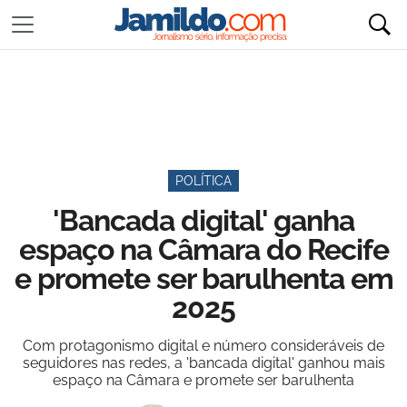
POLÍTICA
'Bancada digital' ganha
espaço na Câmara do Recife
e promete ser barulhenta em
2025
Com protagonismo digital e número consideráveis de
seguidores nas redes, a 'bancada digital' ganhou mais
espaço na Câmara e promete ser barulhenta