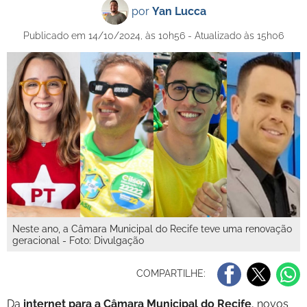
por
Yan Lucca
Publicado em 14/10/2024, às 10h56 - Atualizado às 15h06
Neste ano, a Câmara Municipal do Recife teve uma renovação
geracional - Foto: Divulgação
COMPARTILHE:
Da
internet para a Câmara Municipal do Recife
, novos