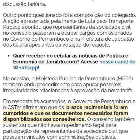
discussão tarifária.
Outro ponto questionado foi a composição do colegiado.
A ação apresentada pela Frente de Luta pelo Transporte
Público apontou que representantes da sociedade civil
no conselho passaram a ocupar cargos comissionados
no Governo de Pernambuco e na Prefeitura de Jaboatão
dos Guararapes antes da votação do reajuste.
Quer receber no celular as notícias de Política e
Economia do Jamildo.com? Acesse
nosso canal do
Whatsapp
!
Na ocasião, o Ministério Público de Pernambuco (MPPE)
também abriu procedimento para apurar possíveis
irregularidades relacionadas à aprovação da nova tarifa.
Em resposta às acusações, o Governo de Pernambuco e
o CSTM afirmaram que os
prazos regimentais foram
cumpridos e que os documentos necessários foram
disponibilizados aos conselheiros
. O conselho também
sustentou que não havia impedimento legal para
participação de representantes da sociedade civil que
possuem vínculos com administrações públicas.