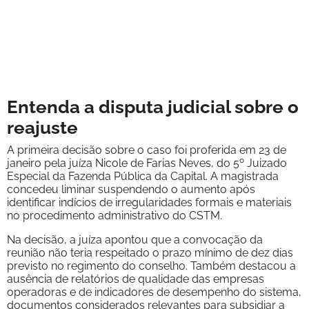
Entenda a disputa judicial sobre o
reajuste
A primeira decisão sobre o caso foi proferida em 23 de
janeiro pela juíza Nicole de Farias Neves, do 5º Juizado
Especial da Fazenda Pública da Capital. A magistrada
concedeu liminar suspendendo o aumento após
identificar indícios de irregularidades formais e materiais
no procedimento administrativo do CSTM.
Na decisão, a juíza apontou que a convocação da
reunião não teria respeitado o prazo mínimo de dez dias
previsto no regimento do conselho. Também destacou a
ausência de relatórios de qualidade das empresas
operadoras e de indicadores de desempenho do sistema,
documentos considerados relevantes para subsidiar a