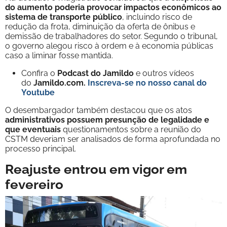
do aumento poderia provocar impactos econômicos ao
sistema de transporte público
, incluindo risco de
redução da frota, diminuição da oferta de ônibus e
demissão de trabalhadores do setor. Segundo o tribunal,
o governo alegou risco à ordem e à economia públicas
caso a liminar fosse mantida.
Confira o
Podcast do Jamildo
e outros vídeos
do
Jamildo.com.
Inscreva-se no nosso
canal do
Youtube
O desembargador também destacou que os atos
administrativos possuem presunção de legalidade e
que eventuais
questionamentos sobre a reunião do
CSTM deveriam ser analisados de forma aprofundada no
processo principal.
Reajuste entrou em vigor em
fevereiro