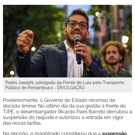
Pedro Josephi, advogado da Frente de Luta pelo Transporte
Público de Pernambuco - DIVULGAÇÃO
Posteriormente, o Governo do Estado recorreu da
decisão liminar. No último dia da sua gestão à frente do
TJPE, o desembargador Ricardo Paes Barreto derrubou a
suspensão do reajuste e autorizou a entrada em vigor
das novas tarifas.
Na decisão, o magistrado considerou que a
suspensão