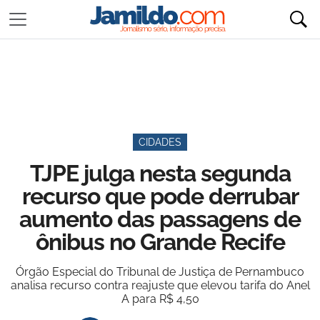
CIDADES
TJPE julga nesta segunda
recurso que pode derrubar
aumento das passagens de
ônibus no Grande Recife
Órgão Especial do Tribunal de Justiça de Pernambuco
analisa recurso contra reajuste que elevou tarifa do Anel
A para R$ 4,50