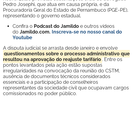
Pedro Josephi, que atua em causa própria, e da
Procuradoria Geral do Estado de Pernambuco (PGE-PE),
representando o governo estadual.
Confira o
Podcast do Jamildo
e outros vídeos
do
Jamildo.com.
Inscreva-se no nosso
canal do
Youtube
A disputa judicial se arrasta desde janeiro e envolve
questionamentos sobre o processo administrativo que
resultou na aprovação do reajuste tarifário
. Entre os
pontos levantados pela ação estão supostas
irregularidades na convocação da reunião do CSTM,
ausência de documentos técnicos considerados
essenciais e a participação de conselheiros
representantes da sociedade civil que ocupavam cargos
comissionados no poder público.