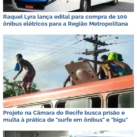
Raquel Lyra lança edital para compra de 100
ônibus elétricos para a Região Metropolitana
Projeto na Câmara do Recife busca prisão e
multa à prática de "surfe em ônibus" e "bigu"